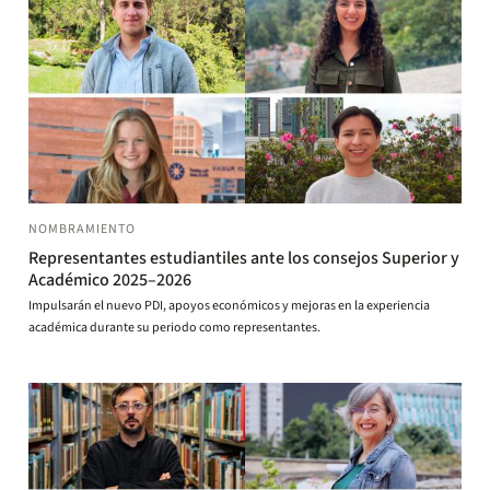
NOMBRAMIENTO
Representantes estudiantiles ante los consejos Superior y
Académico 2025–2026
Impulsarán el nuevo PDI, apoyos económicos y mejoras en la experiencia
académica durante su periodo como representantes.