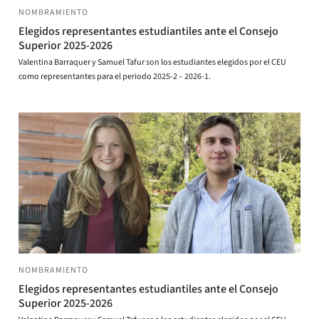
NOMBRAMIENTO
Elegidos representantes estudiantiles ante el Consejo
Superior 2025-2026
Valentina Barraquer y Samuel Tafur son los estudiantes elegidos por el CEU
como representantes para el periodo 2025-2 – 2026-1.
NOMBRAMIENTO
Elegidos representantes estudiantiles ante el Consejo
Superior 2025-2026