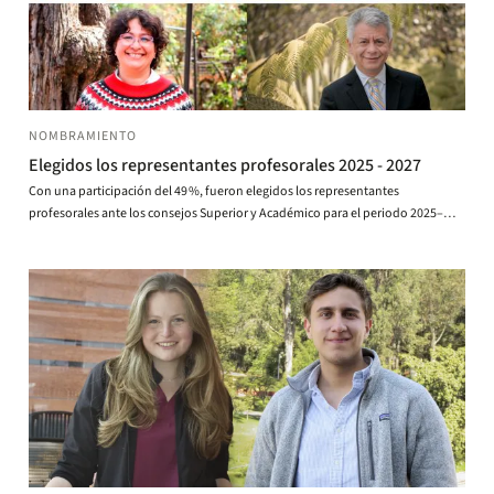
NOMBRAMIENTO
Elegidos los representantes profesorales 2025 - 2027
Con una participación del 49 %, fueron elegidos los representantes
profesorales ante los consejos Superior y Académico para el periodo 2025–
2027.