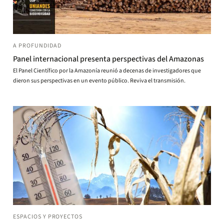
A PROFUNDIDAD
Panel internacional presenta perspectivas del Amazonas
El Panel Científico por la Amazonía reunió a decenas de investigadores que
dieron sus perspectivas en un evento público. Reviva el transmisión.
ESPACIOS Y PROYECTOS