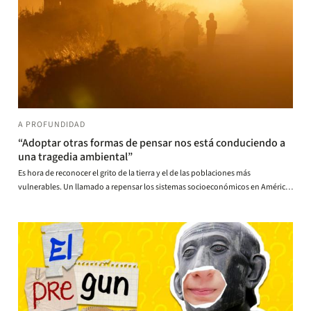
A PROFUNDIDAD
“Adoptar otras formas de pensar nos está conduciendo a
una tragedia ambiental”
Es hora de reconocer el grito de la tierra y el de las poblaciones más
vulnerables. Un llamado a repensar los sistemas socioeconómicos en América
Latina.