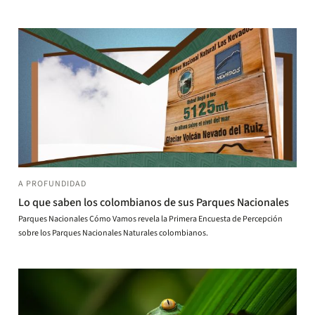
A PROFUNDIDAD
Lo que saben los colombianos de sus Parques Nacionales
Parques Nacionales Cómo Vamos revela la Primera Encuesta de Percepción
sobre los Parques Nacionales Naturales colombianos.