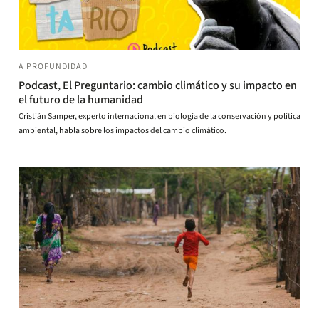
A PROFUNDIDAD
Podcast, El Preguntario: cambio climático y su impacto en
el futuro de la humanidad
Cristián Samper, experto internacional en biología de la conservación y política
ambiental, habla sobre los impactos del cambio climático.