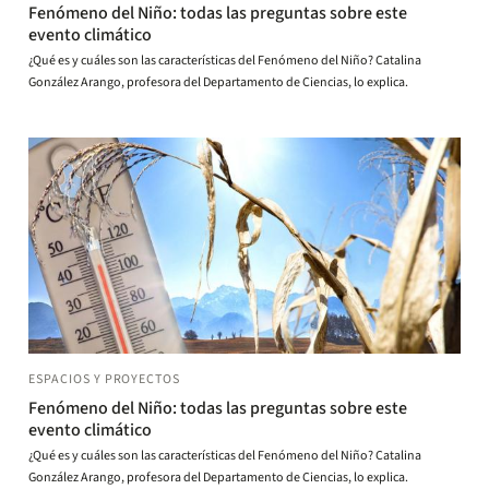
Fenómeno del Niño: todas las preguntas sobre este
evento climático
¿Qué es y cuáles son las características del Fenómeno del Niño? Catalina
González Arango, profesora del Departamento de Ciencias, lo explica.
ESPACIOS Y PROYECTOS
Fenómeno del Niño: todas las preguntas sobre este
evento climático
¿Qué es y cuáles son las características del Fenómeno del Niño? Catalina
González Arango, profesora del Departamento de Ciencias, lo explica.