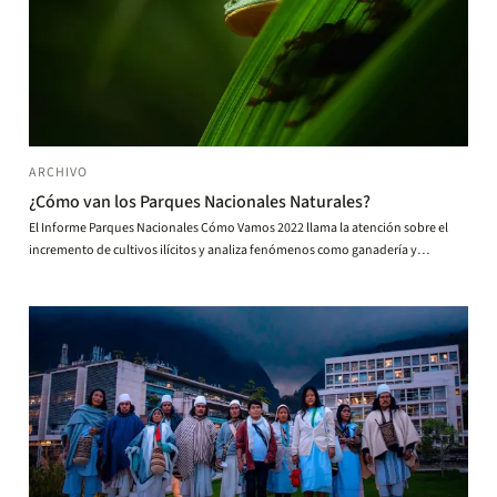
ARCHIVO
¿Cómo van los Parques Nacionales Naturales?
El Informe Parques Nacionales Cómo Vamos 2022 llama la atención sobre el
incremento de cultivos ilícitos y analiza fenómenos como ganadería y
deforestación.