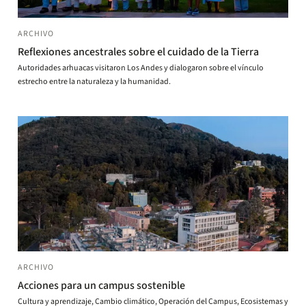
ARCHIVO
Reflexiones ancestrales sobre el cuidado de la Tierra
Autoridades arhuacas visitaron Los Andes y dialogaron sobre el vínculo
estrecho entre la naturaleza y la humanidad.
ARCHIVO
Acciones para un campus sostenible
Cultura y aprendizaje, Cambio climático, Operación del Campus, Ecosistemas y