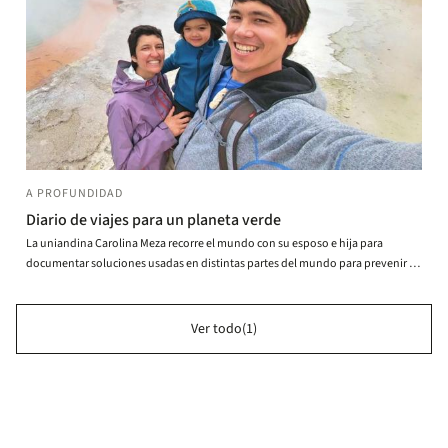
A PROFUNDIDAD
Diario de viajes para un planeta verde
La uniandina Carolina Meza recorre el mundo con su esposo e hija para
documentar soluciones usadas en distintas partes del mundo para prevenir el
cambio climático.
Ver todo(1)