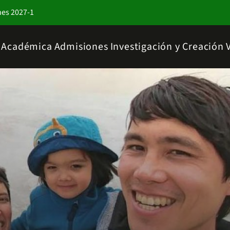
nes 2027-1
a Académica
Admisiones
Investigación y Creación