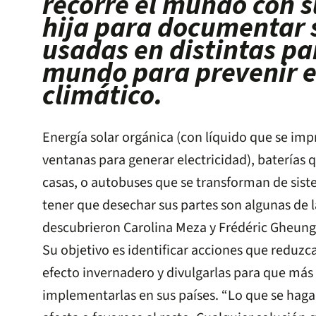
recorre el mundo con s
hija para documentar 
usadas en distintas pa
mundo para prevenir e
climático.
Energía solar orgánica (con líquido que se imp
ventanas para generar electricidad), baterías
casas, o autobuses que se transforman de siste
tener que desechar sus partes son algunas de la
descubrieron Carolina Meza y Frédéric Gheung
Su objetivo es identificar acciones que reduzc
efecto invernadero y divulgarlas para que má
implementarlas en sus países. “Lo que se haga