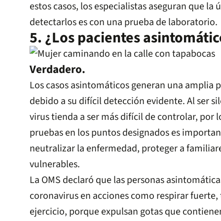
estos casos, los especialistas aseguran que la 
detectarlos es con una prueba de laboratorio.
5. ¿Los pacientes asintomáti
Verdadero.
Los casos asintomáticos generan una amplia 
debido a su difícil detección evidente. Al ser s
virus tienda a ser más difícil de controlar, por l
pruebas en los puntos designados es importan
neutralizar la enfermedad, proteger a familiar
vulnerables.
La OMS declaró que las personas asintomática
coronavirus en acciones como respirar fuerte, 
ejercicio, porque expulsan gotas que contienen