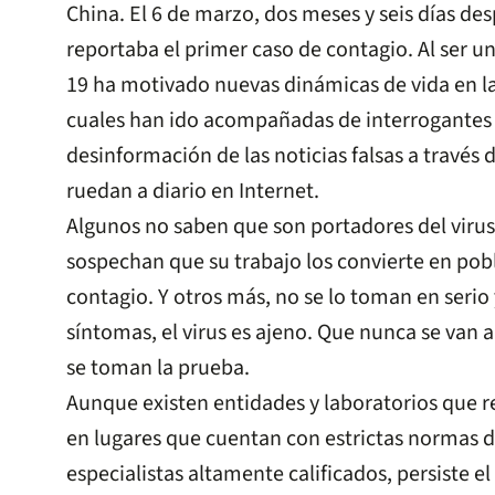
China. El 6 de marzo, dos meses y seis días de
reportaba el primer caso de contagio. Al ser un 
19 ha motivado nuevas dinámicas de vida en la
cuales han ido acompañadas de interrogantes 
desinformación de las noticias falsas a través
ruedan a diario en Internet.
Algunos no saben que son portadores del virus.
sospechan que su trabajo los convierte en pobl
contagio. Y otros más, no se lo toman en serio
síntomas, el virus es ajeno. Que nunca se van a
se toman la prueba.
Aunque existen entidades y laboratorios que r
en lugares que cuentan con estrictas normas d
especialistas altamente calificados, persiste el