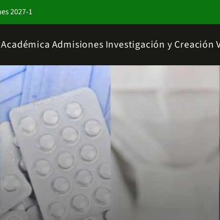
nes 2027-1
a Académica
Admisiones
Investigación y Creación