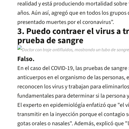
realidad y está produciendo mortalidad sobre
años. Aún así, agregó que en todos los grupos
presentado muertes por el coronavirus”.
3. Puedo contraer el virus a 
prueba de sangre
Falso.
En el caso del COVID-19, las pruebas de sangre 
anticuerpos en el organismo de las personas, es
reconocen los virus y trabajan para eliminarlo
fundamentales para determinar si la persona y
El experto en epidemiológía enfatizó que "el v
transmitir en la inyección porque el contagio 
gotas orales o nasales". Además, explicó que "