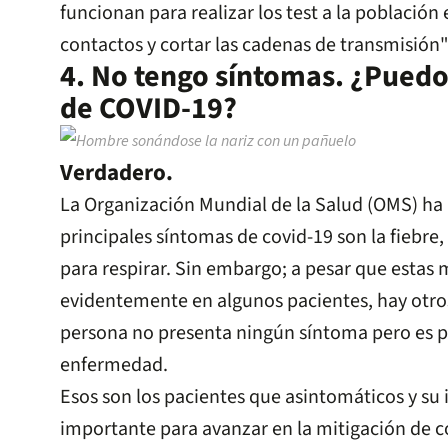
funcionan para realizar los test a la población e
contactos y cortar las cadenas de transmisión"
4. No tengo síntomas. ¿Puedo
de COVID-19?
Verdadero.
La Organización Mundial de la Salud (OMS) ha
principales síntomas de covid-19 son la fiebre, l
para respirar. Sin embargo; a pesar que estas 
evidentemente en algunos pacientes, hay otros
persona no presenta ningún síntoma pero es p
enfermedad.
Esos son los pacientes que asintomáticos y su 
importante para avanzar en la mitigación de c