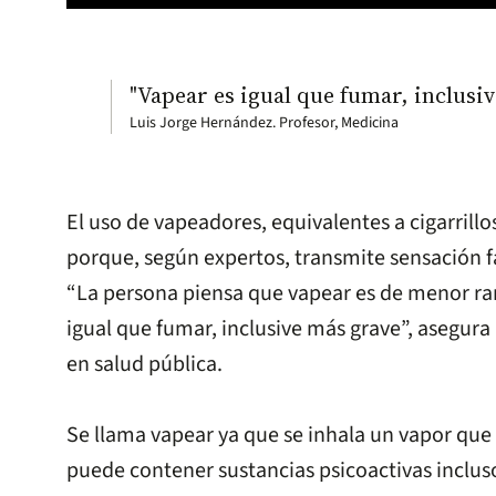
"Vapear es igual que fumar, inclusi
Luis Jorge Hernández. Profesor, Medicina
El uso de vapeadores, equivalentes a cigarrillo
porque, según expertos, transmite sensación f
“La persona piensa que vapear es de menor rang
igual que fumar, inclusive más grave”, asegura
en salud pública.
Se llama vapear ya que se inhala un vapor que
puede contener sustancias psicoactivas incluso 