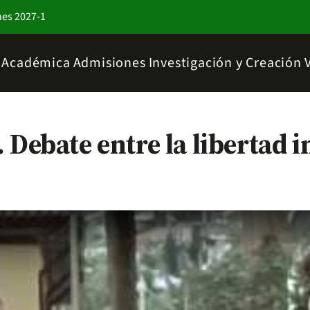
nes 2027-1
a Académica
Admisiones
Investigación y Creación
. Debate entre la libertad i