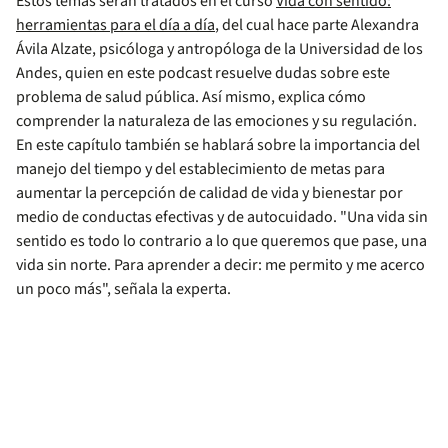
Estos temas serán tratados en el curso
Vida con sentido:
herramientas para el día a día
, del cual hace parte Alexandra
Ávila Alzate, psicóloga y antropóloga de la Universidad de los
Andes, quien en este podcast resuelve dudas sobre este
problema de salud pública. Así mismo, explica cómo
comprender la naturaleza de las emociones y su regulación.
En este capítulo también se hablará sobre la importancia del
manejo del tiempo y del establecimiento de metas para
aumentar la percepción de calidad de vida y bienestar por
medio de conductas efectivas y de autocuidado. "Una vida sin
sentido es todo lo contrario a lo que queremos que pase, una
vida sin norte. Para aprender a decir: me permito y me acerco
un poco más", señala la experta.