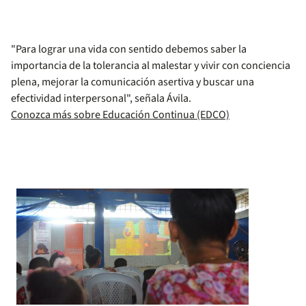
"Para lograr una vida con sentido debemos saber la
importancia de la tolerancia al malestar y vivir con conciencia
plena, mejorar la comunicación asertiva y buscar una
efectividad interpersonal", señala Ávila.
Conozca más sobre Educación Continua (EDCO)