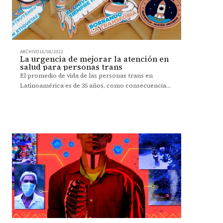
ARCHIVO
16/08/2022
La urgencia de mejorar la atención en
salud para personas trans
El promedio de vida de las personas trans en
Latinoamérica es de 35 años, como consecuencia
de las transformaciones corporales artesanales.