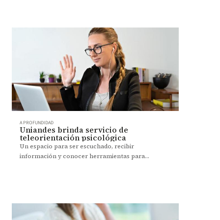
A PROFUNDIDAD
Uniandes brinda servicio de
teleorientación psicológica
Un espacio para ser escuchado, recibir
información y conocer herramientas para
enfrentar situaciones difíciles.