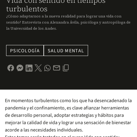
Vida con sentido en tiempos
turbulentos
¿Cómo adaptarnos a la nueva realidad para lograr una vida con
sentido? Entrevista con Alexandra Ávila, psicóloga y antropóloga de
la Universidad de los Andes.
PSICOLOGÍA
SALUD MENTAL
En momentos turbulentos como los que ha desencadenado la
pandemia y el confinamiento, es clave afianzar herramientas
de desarrollo personal, adoptar estrategias y hábitos para
mejorar la calidad de vida y lograr una sensación de bienestar
acorde a las necesidades individuales.