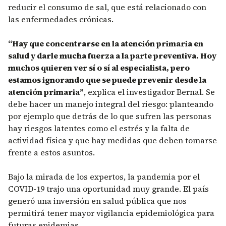
reducir el consumo de sal, que está relacionado con
las enfermedades crónicas.
“Hay que concentrarse en la atención primaria en
salud y darle mucha fuerza a la parte preventiva. Hoy
muchos quieren ver sí o sí al especialista, pero
estamos ignorando que se puede prevenir desde la
atención primaria”
, explica el investigador Bernal. Se
debe hacer un manejo integral del riesgo: planteando
por ejemplo que detrás de lo que sufren las personas
hay riesgos latentes como el estrés y la falta de
actividad física y que hay medidas que deben tomarse
frente a estos asuntos.
Bajo la mirada de los expertos, la pandemia por el
COVID-19 trajo una oportunidad muy grande. El país
generó una inversión en salud pública que nos
permitirá tener mayor vigilancia epidemiológica para
futuras epidemias.