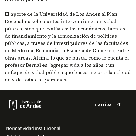
El aporte de la Universidad de Los Andes al Plan
Decenal no solo plantea intervenciones en salud
pública, sino que evalúa costos económicos, fuentes
de financiamiento y la armonización de políticas
públicas, a través de investigadores de las facultades
de Medicina, Economía, la Escuela de Gobierno, entre
otras áreas. Al final lo que se busca, como lo cuenta el
profesor Bernal es “agregar vida a los años”: un
enfoque de salud pública que busca mejorar la calidad
de vida todas las personas.
Ir arriba
arrow_forward
Normatividad institucional