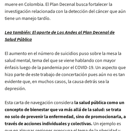
muere en Colombia. El Plan Decenal busca fortalecer la
investigación relacionada con la detección del cáncer que aún
tiene un manejo tardío.
Lea también: El aporte de Los Andes al Plan Decenal de
Salud Pública
El aumento en el número de suicidios puso sobre la mesa la
salud mental, tema del que se viene hablando con mayor
énfasis luego de la pandemia por el COVID-19. Un aspecto que
hizo parte de este trabajo de concertación pues aún no es tan
evidente que, en muchos casos, la causa detrás sea la
depresión.
Esta carta de navegación considera
la salud pública como un
concepto de bienestar que va más allá de la salud: se trata
no solo de prevenir la enfermedad, sino de promocionarla, a
través de acciones individuales y colectivas.
Un ejemplo es
que en algunas regiones preocupa el tema de la obesidad y