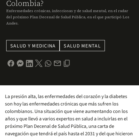
Colombia?
Enfermedades crónicas, infecciosas y de salud mental, en el radar
del próximo Plan Decenal de Salud Pública, en el que participó Los
Andes.
SALUD Y MEDICINA
SALUD MENTAL
La presión alta, las enfermedades del corazón y la diabetes
son hoy las enfermedades crónicas que más sufren los
colombianos. Una situación que viene aumentando con los
años y que llevó a varios expertos en salud a incluirlas en el
próximo Plan Decenal de Salud Pública, una carta de
navegación que tendrá el país hasta el 2031 y del que hicieron