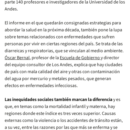
parte 140 profesores e investigadores de la Universidad de los
Andes.
El informe en el que quedarán consignadas estrategias para
abordar la salud en la próxima década, también pone la lupa
sobre temas relacionados con enfermedades que sufren
personas por vivir en ciertas regiones del país. Se trata de las
diarreicas y respiratorias, que se vinculan al medio ambiente.
Óscar Bernal
, profesor de la
Escuela de Gobierno
y director
del equipo consultor de Los Andes, explica que hay ciudades
de país con mala calidad del aire y otras con contaminación
del agua por mercurio y metales pesados, que generan
efectos en enfermedades infecciosas.
Las inequidades sociales también marcan la diferencia
y es
que, en temas como la mortalidad infantil y materna, hay
regiones donde este índice es tres veces superior. Causas
externas como la violencia o los accidentes de tránsito están,
a su vez, entre las razones por las que más se enferma y se