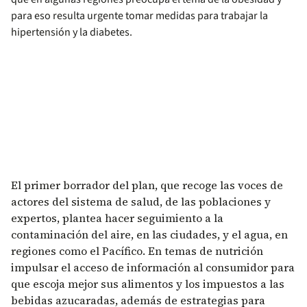
para eso resulta urgente tomar medidas para trabajar la
hipertensión y la diabetes.
El primer borrador del plan, que recoge las voces de
actores del sistema de salud, de las poblaciones y
expertos, plantea hacer seguimiento a la
contaminación del aire, en las ciudades, y el agua, en
regiones como el Pacífico. En temas de nutrición
impulsar el acceso de información al consumidor para
que escoja mejor sus alimentos y los impuestos a las
bebidas azucaradas, además de estrategias para