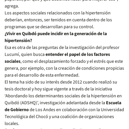
agrega.
Los aspectos sociales relacionados con la hipertensión
deberían, entonces, ser tenidos en cuenta dentro de los
programas que se desarrollan para su control.
¿Vivir en Quibdó puede incidir en la generación de la
hipertensión?
Esa es otra de las preguntas de la investigación del profesor
Lucumí, quien busca
entender el papel de los factores
sociales
, como el desplazamiento forzado y el estrés que este
genera, por ejemplo, con la creación de condiciones propicias
para el desarrollo de esta enfermedad.
El tema ha sido de su interés desde 2012 cuando realizó su
tesis doctoral y hoy sigue vigente a través de la iniciativa
‘Abordando los determinantes sociales de la hipertensión en
Quibdó (ADSHQ)’, investigación adelantada desde la
Escuela
de Gobierno
de Los Andes en colaboración con la Universidad
Tecnológica del Chocó y una coalición de organizaciones
locales.