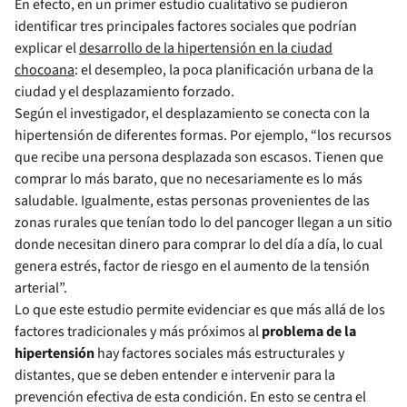
En efecto, en un primer estudio cualitativo se pudieron
identificar tres principales factores sociales que podrían
explicar el
desarrollo de la hipertensión en la ciudad
chocoana
: el desempleo, la poca planificación urbana de la
ciudad y el desplazamiento forzado.
Según el investigador, el desplazamiento se conecta con la
hipertensión de diferentes formas. Por ejemplo, “los recursos
que recibe una persona desplazada son escasos. Tienen que
comprar lo más barato, que no necesariamente es lo más
saludable. Igualmente, estas personas provenientes de las
zonas rurales que tenían todo lo del pancoger llegan a un sitio
donde necesitan dinero para comprar lo del día a día, lo cual
genera estrés, factor de riesgo en el aumento de la tensión
arterial”.
Lo que este estudio permite evidenciar es que más allá de los
factores tradicionales y más próximos al
problema de la
hipertensión
hay factores sociales más estructurales y
distantes, que se deben entender e intervenir para la
prevención efectiva de esta condición. En esto se centra el