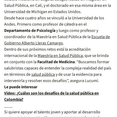
Salud Pública, en Cali, y el doctorado en esa misma área en la
Universidad de Michigan en Estados Unidos.
Desde hace cuatro años se vinculó a la Universidad de los
Andes. Primero como profesor de cátedra en el
Departamento de Psicología
y luego como profesor y
coordinador de la Maestría en Salud Pública de la
Escuela de
Gobierno Alberto Lleras Camargo
.
Dentro de sus próximos retos está la acreditación
internacional de la
Maestría en Salud Pública
, que se brinda
en conjunto con la
Facultad de Medicina
. “Buscamos formar
salubristas capaces de entender la compleja realidad del país
en términos de
salud pública
y de usar la evidencia para
intervenirla y resolver esos desafíos”, asegura Lucumí.
Le puede interesar
Video: ¿Cuáles son los desafíos de la salud pública en
Colombia?
____
Si quiere apoyar el talento joven y aportar al desarrollo