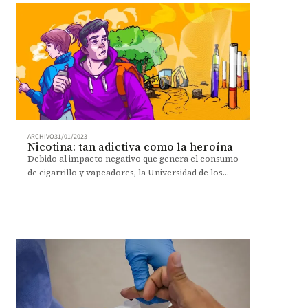
ARCHIVO
31/01/2023
Nicotina: tan adictiva como la heroína
Debido al impacto negativo que genera el consumo
de cigarrillo y vapeadores, la Universidad de los
Andes es un campus libre de humo.