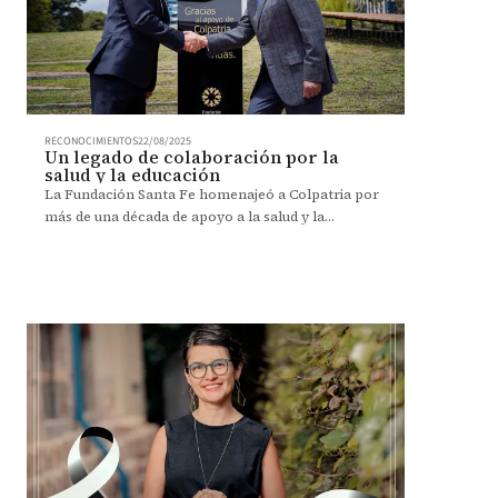
RECONOCIMIENTOS
22/08/2025
Un legado de colaboración por la
salud y la educación
La Fundación Santa Fe homenajeó a Colpatria por
más de una década de apoyo a la salud y la
formación médica.