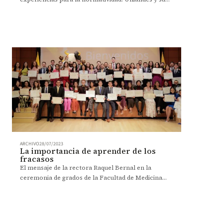
compromiso por un campus libre de humo.
ARCHIVO
28/07/2023
La importancia de aprender de los
fracasos
El mensaje de la rectora Raquel Bernal en la
ceremonia de grados de la Facultad de Medicina
2023 - 2.