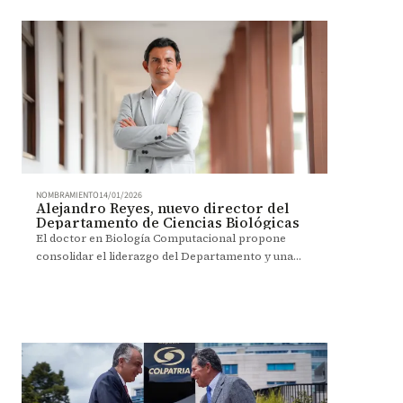
NOMBRAMIENTO
14/01/2026
Alejandro Reyes, nuevo director del
Departamento de Ciencias Biológicas
El doctor en Biología Computacional propone
consolidar el liderazgo del Departamento y una
formación pertinente.