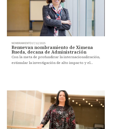
NOMBRAMIENTO
17/12/2025
Renuevan nombramiento de Ximena
Rueda, decana de Administración
Con la meta de profundizar la internacionalización,
estimular la investigación de alto impacto y el
emprendimiento, Rueda inicia un nuevo periodo
como decana.