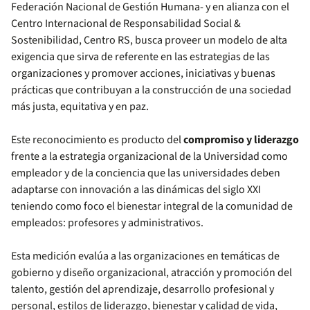
Federación Nacional de Gestión Humana- y en alianza con el
Centro Internacional de Responsabilidad Social &
Sostenibilidad, Centro RS, busca proveer un modelo de alta
exigencia que sirva de referente en las estrategias de las
organizaciones y promover acciones, iniciativas y buenas
prácticas que contribuyan a la construcción de una sociedad
más justa, equitativa y en paz.
Este reconocimiento es producto del
compromiso y liderazgo
frente a la estrategia organizacional de la Universidad como
empleador y de la conciencia que las universidades deben
adaptarse con innovación a las dinámicas del siglo XXI
teniendo como foco el bienestar integral de la comunidad de
empleados: profesores y administrativos.
Esta medición evalúa a las organizaciones en temáticas de
gobierno y diseño organizacional, atracción y promoción del
talento, gestión del aprendizaje, desarrollo profesional y
personal, estilos de liderazgo, bienestar y calidad de vida,