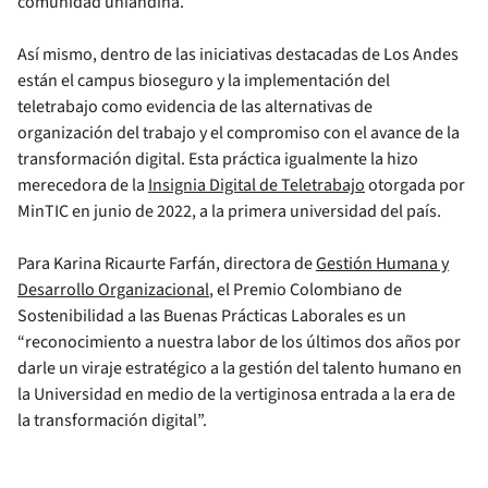
comunidad uniandina.
Así mismo, dentro de las iniciativas destacadas de Los Andes
están el campus bioseguro y la implementación del
teletrabajo como evidencia de las alternativas de
organización del trabajo y el compromiso con el avance de la
transformación digital. Esta práctica igualmente la hizo
merecedora de la
Insignia Digital de Teletrabajo
otorgada por
MinTIC en junio de 2022, a la primera universidad del país.
Para Karina Ricaurte Farfán, directora de
Gestión Humana y
Desarrollo Organizacional
, el Premio Colombiano de
Sostenibilidad a las Buenas Prácticas Laborales es un
“reconocimiento a nuestra labor de los últimos dos años por
darle un viraje estratégico a la gestión del talento humano en
la Universidad en medio de la vertiginosa entrada a la era de
la transformación digital”.