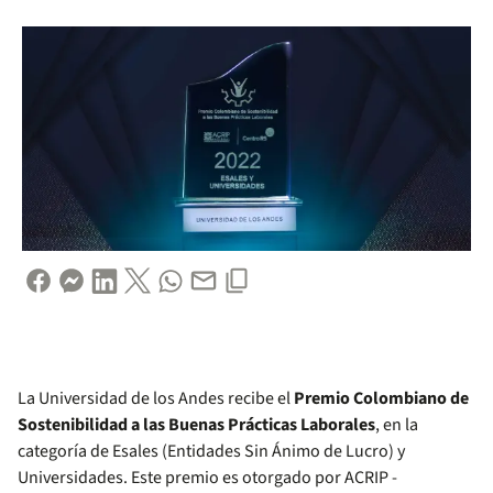
La Universidad de los Andes recibe el
Premio Colombiano de
Sostenibilidad a las Buenas Prácticas Laborales
, en la
categoría de Esales (Entidades Sin Ánimo de Lucro) y
Universidades. Este premio es otorgado por ACRIP -