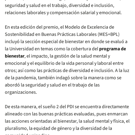
seguridad y salud en el trabajo, diversidad e inclusión,
relaciones laborales y compensación salarial y emocional.
En esta edición del premio, el Modelo de Excelencia de
Sostenibilidad en Buenas Prácticas Laborales (MES+BPL)
incluyó la sección especial de bienestar en donde se evaluó a
la Universidad en temas como la cobertura del
programa de
bienestar
, el impacto, la gestión de la salud mental y
emocional y el equilibrio de la vida personal y laboral entre
otros; así como las prácticas de diversidad e inclusión. A la luz
de la pandemia, también indagó sobre la manera como se
abordó la seguridad y salud en el trabajo de las
organizaciones.
De esta manera, el sueño 2 del PDI se encuentra directamente
alineado con las buenas prácticas evaluadas, pues enmarcan
las acciones orientadas al bienestar, la salud mental y física, el
pluralismo, la equidad de género y la diversidad de la