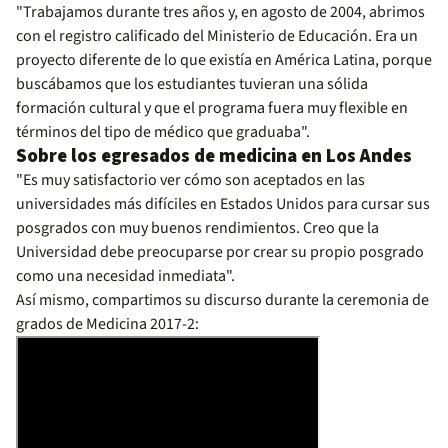
"Trabajamos durante tres años y, en agosto de 2004, abrimos
con el registro calificado del Ministerio de Educación. Era un
proyecto diferente de lo que existía en América Latina, porque
buscábamos que los estudiantes tuvieran una sólida
formación cultural y que el programa fuera muy flexible en
términos del tipo de médico que graduaba".
Sobre los egresados de medicina en Los Andes
"Es muy satisfactorio ver cómo son aceptados en las
universidades más difíciles en Estados Unidos para cursar sus
posgrados con muy buenos rendimientos. Creo que la
Universidad debe preocuparse por crear su propio posgrado
como una necesidad inmediata".
Así mismo, compartimos su discurso durante la ceremonia de
grados de Medicina 2017-2: