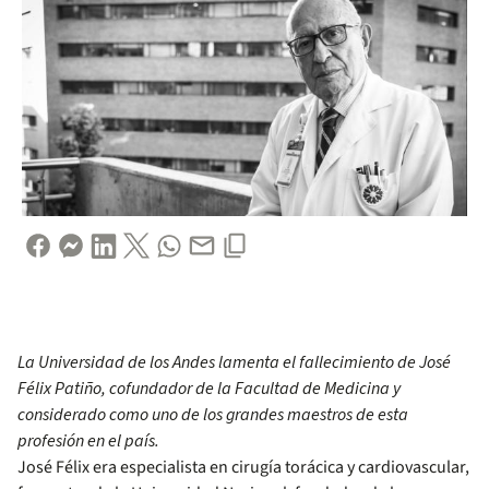
La Universidad de los Andes lamenta el fallecimiento de José
Félix Patiño, cofundador de la Facultad de Medicina y
considerado como uno de los grandes maestros de esta
profesión en el país.
José Félix era especialista en cirugía torácica y cardiovascular,