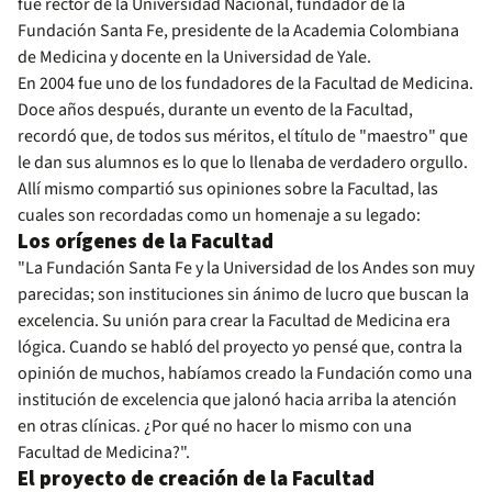
fue rector de la Universidad Nacional, fundador de la
Fundación Santa Fe, presidente de la Academia Colombiana
de Medicina y docente en la Universidad de Yale.
En 2004 fue uno de los fundadores de la Facultad de Medicina.
Doce años después, durante un evento de la Facultad,
recordó que, de todos sus méritos, el título de "maestro" que
le dan sus alumnos es lo que lo llenaba de verdadero orgullo.
Allí mismo compartió sus opiniones sobre la Facultad, las
cuales son recordadas como un homenaje a su legado:
Los orígenes de la Facultad
"La Fundación Santa Fe y la Universidad de los Andes son muy
parecidas; son instituciones sin ánimo de lucro que buscan la
excelencia. Su unión para crear la Facultad de Medicina era
lógica. Cuando se habló del proyecto yo pensé que, contra la
opinión de muchos, habíamos creado la Fundación como una
institución de excelencia que jalonó hacia arriba la atención
en otras clínicas. ¿Por qué no hacer lo mismo con una
Facultad de Medicina?".
El proyecto de creación de la Facultad