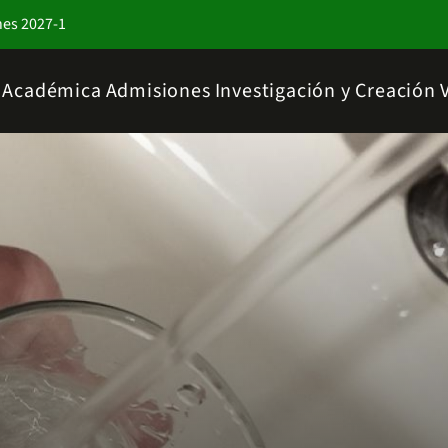
nes 2027-1
a Académica
Admisiones
Investigación y Creación