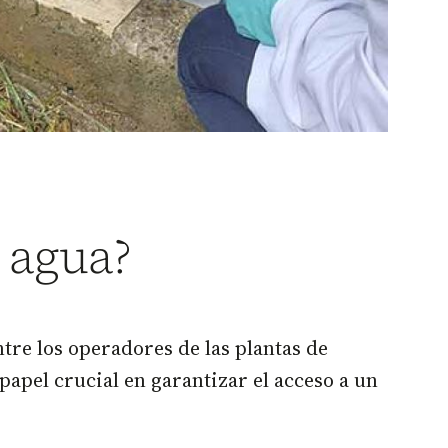
 agua?
tre los operadores de las plantas de
apel crucial en garantizar el acceso a un