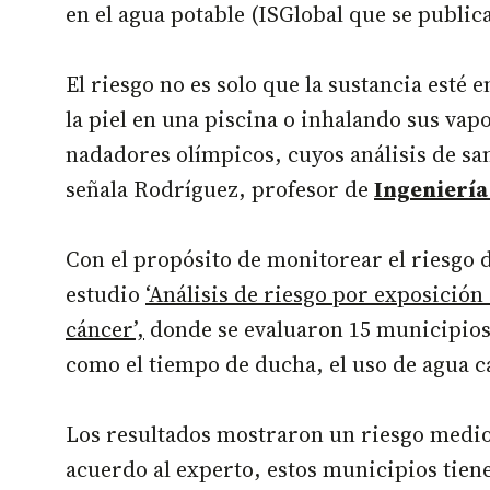
en el agua potable (ISGlobal que se public
El riesgo no es solo que la sustancia esté 
la piel en una piscina o inhalando sus vap
nadadores olímpicos, cuyos análisis de sa
señala Rodríguez, profesor de
Ingeniería
Con el propósito de monitorear el riesgo 
estudio
‘Análisis de riesgo por exposició
cáncer’,
donde se evaluaron 15 municipios 
como el tiempo de ducha, el uso de agua cali
Los resultados mostraron un riesgo medi
acuerdo al experto, estos municipios tie