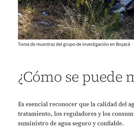
Toma de muestras del grupo de investigación en Boyacá
¿Cómo se puede me
Es esencial reconocer que la calidad del a
tratamiento, los reguladores y los consum
suministro de agua seguro y confiable.