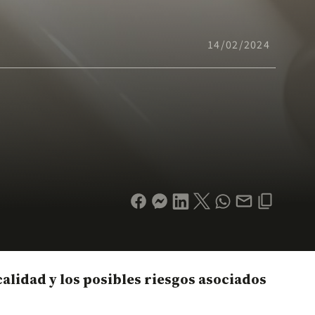
14/02/2024
s
alidad y los posibles riesgos asociados