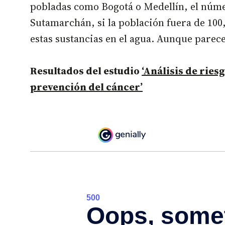
pobladas como Bogotá o Medellín, el núme
Sutamarchán, si la población fuera de 100
estas sustancias en el agua. Aunque parec
Resultados del estudio
‘Análisis de rie
prevención del cáncer’