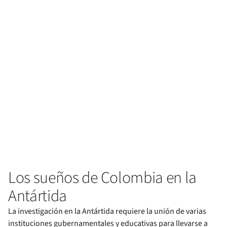
Los sueños de Colombia en la
Antártida
La investigación en la Antártida requiere la unión de varias
instituciones gubernamentales y educativas para llevarse a