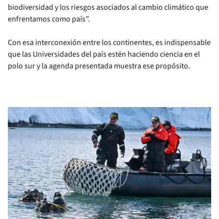
biodiversidad y los riesgos asociados al cambio climático que
enfrentamos como país”.
Con esa interconexión entre los continentes, es indispensable
que las Universidades del país estén haciendo ciencia en el
polo sur y la agenda presentada muestra ese propósito.