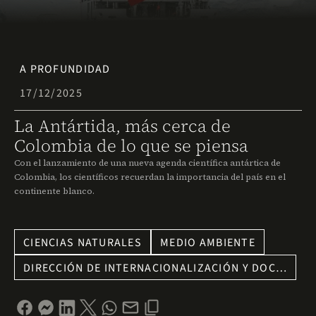
A PROFUNDIDAD
17/12/2025
La Antártida, más cerca de
Colombia de lo que se piensa
Con el lanzamiento de una nueva agenda científica antártica de
Colombia, los científicos recuerdan la importancia del país en el
continente blanco.
CIENCIAS NATURALES
MEDIO AMBIENTE
DIRECCIÓN DE INTERNACIONALIZACIÓN Y DOC…