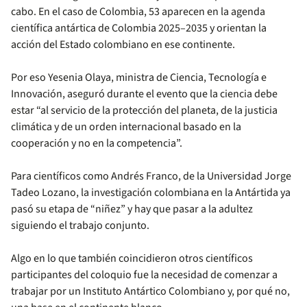
cabo. En el caso de Colombia, 53 aparecen en la agenda
científica antártica de Colombia 2025–2035 y orientan la
acción del Estado colombiano en ese continente.
Por eso Yesenia Olaya, ministra de Ciencia, Tecnología e
Innovación, aseguró durante el evento que la ciencia debe
estar “al servicio de la protección del planeta, de la justicia
climática y de un orden internacional basado en la
cooperación y no en la competencia”.
Para científicos como Andrés Franco, de la Universidad Jorge
Tadeo Lozano, la investigación colombiana en la Antártida ya
pasó su etapa de “niñez” y hay que pasar a la adultez
siguiendo el trabajo conjunto.
Algo en lo que también coincidieron otros científicos
participantes del coloquio fue la necesidad de comenzar a
trabajar por un Instituto Antártico Colombiano y, por qué no,