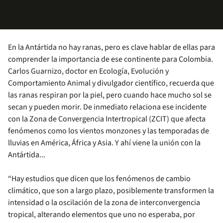
En la Antártida no hay ranas, pero es clave hablar de ellas para
comprender la importancia de ese continente para Colombia.
Carlos Guarnizo, doctor en Ecología, Evolución y
Comportamiento Animal y divulgador científico, recuerda que
las ranas respiran por la piel, pero cuando hace mucho sol se
secan y pueden morir. De inmediato relaciona ese incidente
con la Zona de Convergencia Intertropical (ZCIT) que afecta
fenómenos como los vientos monzones y las temporadas de
lluvias en América, África y Asia. Y ahí viene la unión con la
Antártida...
“Hay estudios que dicen que los fenómenos de cambio
climático, que son a largo plazo, posiblemente transformen la
intensidad o la oscilación de la zona de interconvergencia
tropical, alterando elementos que uno no esperaba, por