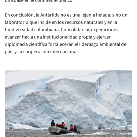
una base en el continente blanco.
En conclusión, la Antártida no es una lejanía helada, sino un
laboratorio que incide en los recursos naturales y en la
biodiversidad colombiana. Consolidar las expediciones,
avanzar hacia una institucionalidad propia y ejercer
diplomacia científica fortalecerán el liderazgo ambiental del
país y su cooperación internacional.