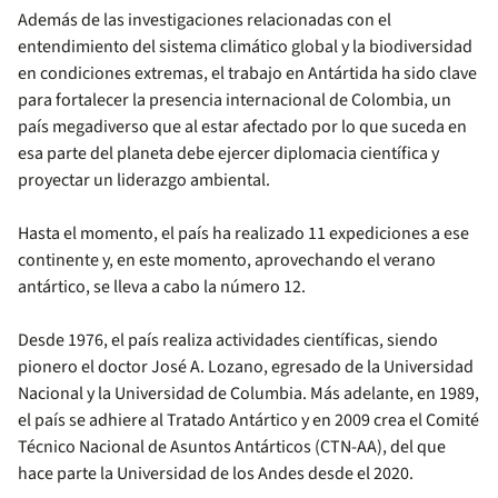
Además de las investigaciones relacionadas con el
entendimiento del sistema climático global y la biodiversidad
en condiciones extremas, el trabajo en Antártida ha sido clave
para fortalecer la presencia internacional de Colombia, un
país megadiverso que al estar afectado por lo que suceda en
esa parte del planeta debe ejercer diplomacia científica y
proyectar un liderazgo ambiental.
Hasta el momento, el país ha realizado 11 expediciones a ese
continente y, en este momento, aprovechando el verano
antártico, se lleva a cabo la número 12.
Desde 1976, el país realiza actividades científicas, siendo
pionero el doctor José A. Lozano, egresado de la Universidad
Nacional y la Universidad de Columbia. Más adelante, en 1989,
el país se adhiere al Tratado Antártico y en 2009 crea el Comité
Técnico Nacional de Asuntos Antárticos (CTN-AA), del que
hace parte la Universidad de los Andes desde el 2020.