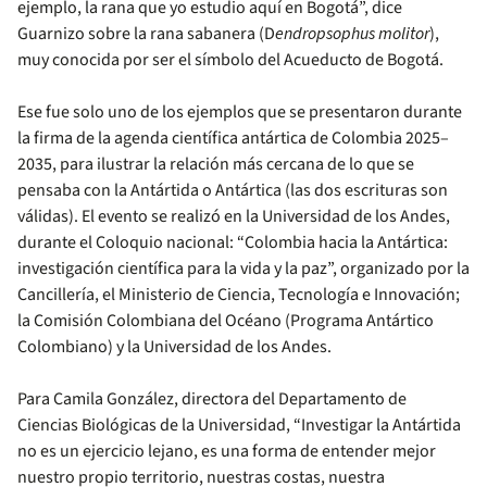
ejemplo, la rana que yo estudio aquí en Bogotá”, dice
Guarnizo sobre la rana sabanera (D
endropsophus molitor
),
muy conocida por ser el símbolo del Acueducto de Bogotá.
Ese fue solo uno de los ejemplos que se presentaron durante
la firma de la agenda científica antártica de Colombia 2025–
2035, para ilustrar la relación más cercana de lo que se
pensaba con la Antártida o Antártica (las dos escrituras son
válidas). El evento se realizó en la Universidad de los Andes,
durante el Coloquio nacional: “Colombia hacia la Antártica:
investigación científica para la vida y la paz”, organizado por la
Cancillería, el Ministerio de Ciencia, Tecnología e Innovación;
la Comisión Colombiana del Océano (Programa Antártico
Colombiano) y la Universidad de los Andes.
Para Camila González, directora del Departamento de
Ciencias Biológicas de la Universidad, “Investigar la Antártida
no es un ejercicio lejano, es una forma de entender mejor
nuestro propio territorio, nuestras costas, nuestra