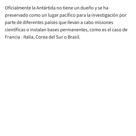
Oficialmente la Antártida no tiene un dueño y se ha
preservado como un lugar pacífico para la investigación por
parte de diferentes países que llevan a cabo misiones
científicas o instalan bases permanentes, como es el caso de
Francia - Italia, Corea del Sur o Brasil.