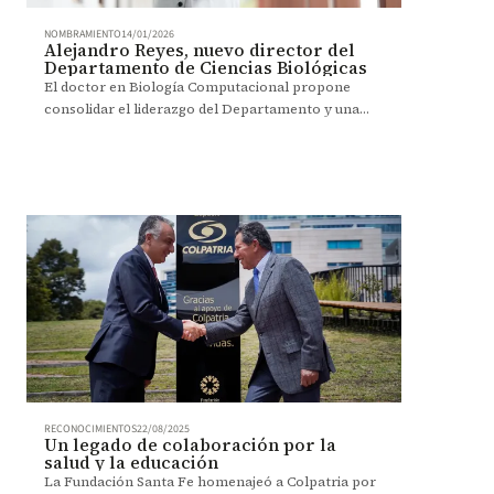
NOMBRAMIENTO
14/01/2026
Alejandro Reyes, nuevo director del
Departamento de Ciencias Biológicas
El doctor en Biología Computacional propone
consolidar el liderazgo del Departamento y una
formación pertinente.
RECONOCIMIENTOS
22/08/2025
Un legado de colaboración por la
salud y la educación
La Fundación Santa Fe homenajeó a Colpatria por