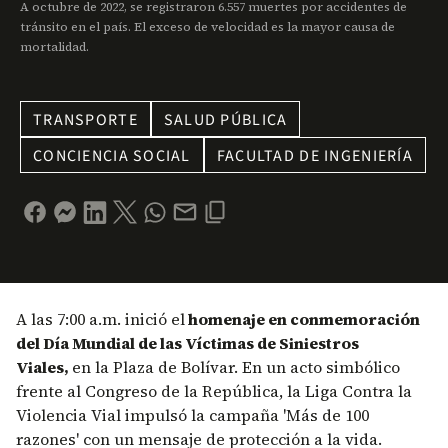
A octubre de 2022, se registraron 6.557 muertes por accidentes de
tránsito en el país. El exceso de velocidad es la mayor causa de
mortalidad.
TRANSPORTE
SALUD PÚBLICA
CONCIENCIA SOCIAL
FACULTAD DE INGENIERÍA
A las 7:00 a.m. inició el
homenaje en conmemoración
del Día Mundial de las Víctimas de Siniestros
Viales,
en la Plaza de Bolívar. En un acto simbólico
frente al Congreso de la República, la Liga Contra la
Violencia Vial impulsó la campaña 'Más de 100
razones' con un mensaje de protección a la vida.