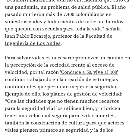
una pandemia, un problema de salud pública. El año
pasado murieron más de 7.400 colombianos en
siniestros viales y hubo cientos de miles de heridos
que quedan con secuelas para toda la vida”, señala
Juan Pablo Bocarejo, profesor de la
Facultad de
Ingeniería de Los Andes
.
Para salvar vidas es necesario promover un cambio en
la percepción de la sociedad frente al exceso de
velocidad, por tal razón
'
Conduce a 50, vive al 100
'
continúa trabajando en la creación de estrategias
contundentes que permitan mejorar la seguridad.
Ejemplo de ello, los planes de gestión de velocidad:
“Que las ciudades que no tienen muchos recursos
para la seguridad vial los utilicen bien, y prioricen
tener una velocidad segura para evitar muertes,
también la construcción de cultura para que actores
viales piensen primero su seguridad y la de los