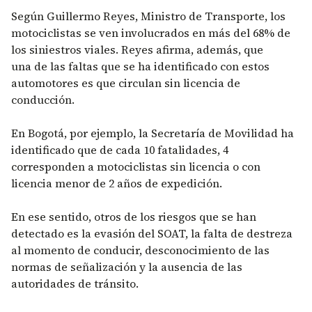
Según Guillermo Reyes, Ministro de Transporte, los
motociclistas se ven involucrados en más del 68% de
los siniestros viales. Reyes afirma, además, que
una de las faltas que se ha identificado con estos
automotores es que circulan sin licencia de
conducción.
En Bogotá, por ejemplo, la Secretaría de Movilidad ha
identificado que de cada 10 fatalidades, 4
corresponden a motociclistas sin licencia o con
licencia menor de 2 años de expedición.
En ese sentido, otros de los riesgos que se han
detectado es la evasión del SOAT, la falta de destreza
al momento de conducir, desconocimiento de las
normas de señalización y la ausencia de las
autoridades de tránsito.