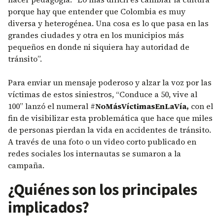
porque hay que entender que Colombia es muy
diversa y heterogénea. Una cosa es lo que pasa en las
grandes ciudades y otra en los municipios más
pequeños en donde ni siquiera hay autoridad de
tránsito”.
Para enviar un mensaje poderoso y alzar la voz por las
víctimas de estos siniestros, “Conduce a 50, vive al
100” lanzó el numeral #
NoMásVíctimasEnLaVía,
con el
fin de visibilizar esta problemática que hace que miles
de personas pierdan la vida en accidentes de tránsito.
A través de una foto o un video corto publicado en
redes sociales los internautas se sumaron a la
campaña.
¿Quiénes son los principales
implicados?