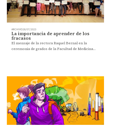
ARCHIVO
28/07/2023
La importancia de aprender de los
fracasos
El mensaje de la rectora Raquel Bernal en la
ceremonia de grados de la Facultad de Medicina
2023 - 2.