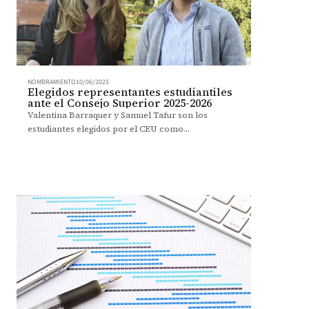
NOMBRAMIENTO
10/06/2025
Elegidos representantes estudiantiles
ante el Consejo Superior 2025-2026
Valentina Barraquer y Samuel Tafur son los
estudiantes elegidos por el CEU como
representantes para el periodo 2025-2 – 2026-1.