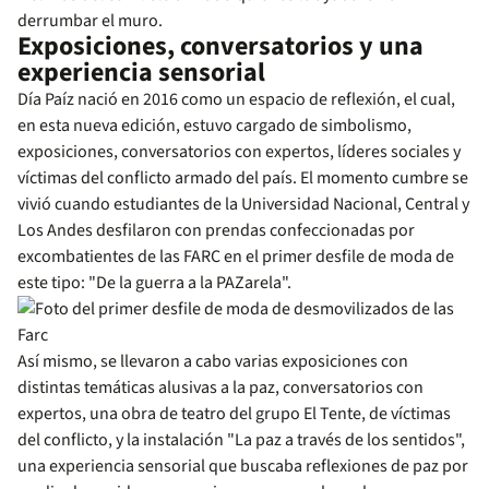
derrumbar el muro.
Exposiciones, conversatorios y una
experiencia sensorial
Día Paíz nació en 2016 como un espacio de reflexión, el cual,
en esta nueva edición, estuvo cargado de simbolismo,
exposiciones, conversatorios con expertos, líderes sociales y
víctimas del conflicto armado del país. El momento cumbre se
vivió cuando estudiantes de la Universidad Nacional, Central y
Los Andes desfilaron con prendas confeccionadas por
excombatientes de las FARC en el primer desfile de moda de
este tipo: "De la guerra a la PAZarela".
Así mismo, se llevaron a cabo varias exposiciones con
distintas temáticas alusivas a la paz, conversatorios con
expertos, una obra de teatro del grupo El Tente, de víctimas
del conflicto, y la instalación "La paz a través de los sentidos",
una experiencia sensorial que buscaba reflexiones de paz por