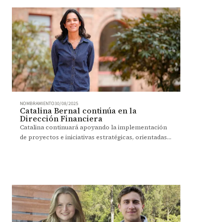
NOMBRAMIENTO
30/08/2025
Catalina Bernal continúa en la
Dirección Financiera
Catalina continuará apoyando la implementación
de proyectos e iniciativas estratégicas, orientadas a
generar un impacto duradero a través de la
educación.