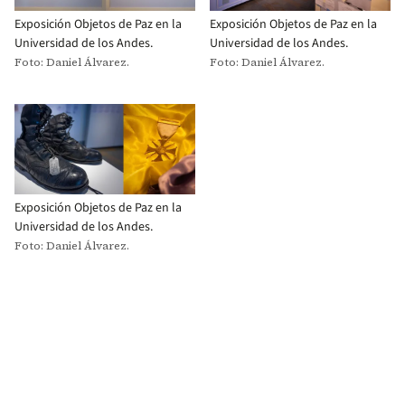
Exposición Objetos de Paz en la
Exposición Objetos de Paz en la
Universidad de los Andes.
Universidad de los Andes.
Foto: Daniel Álvarez.
Foto: Daniel Álvarez.
Exposición Objetos de Paz en la
Universidad de los Andes.
Foto: Daniel Álvarez.