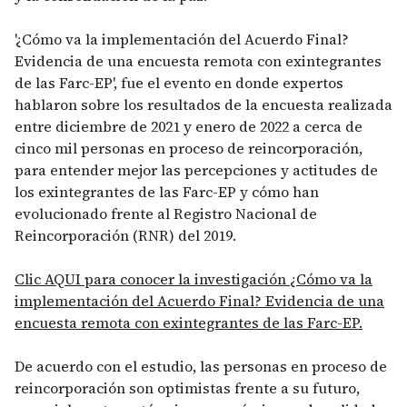
'¿Cómo va la implementación del Acuerdo Final?
Evidencia de una encuesta remota con exintegrantes
de las Farc-EP', fue el evento en donde expertos
hablaron sobre los resultados de la encuesta realizada
entre diciembre de 2021 y enero de 2022 a cerca de
cinco mil personas en proceso de reincorporación,
para entender mejor las percepciones y actitudes de
los exintegrantes de las Farc-EP y cómo han
evolucionado frente al Registro Nacional de
Reincorporación (RNR) del 2019.
Clic AQUI para conocer la investigación ¿Cómo va la
implementación del Acuerdo Final? Evidencia de una
encuesta remota con exintegrantes de las Farc-EP.
De acuerdo con el estudio, las personas en proceso de
reincorporación son optimistas frente a su futuro,