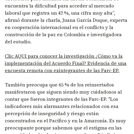
encuentra la dificultad para acceder al mercado
laboral que registra un 42 %, una cifra muy alta”,
afirmó durante la charla, Juana García Duque, experta
en cooperación internacional en el conflicto y la
construcción de la paz en Colombia e investigadora
del estudio.
Clic AQUI para conocer la investigación ¿Cómo va la
implementación del Acuerdo Final? Evidencia de una
encuesta remota con exintegrantes de las Farc-EP.
También preocupa que 65 % de los reinsertados
manifestaron que siguen siendo muy cuidadosos al
contar que fueron integrantes de las Farc-EP. "Los
indicadores más alarmantes relacionados con esa
percepción de inseguridad y riesgo están
concentrados en el Pacífico y en la Amazonía. Es muy
preocupante porque sabemos que el estigma en las