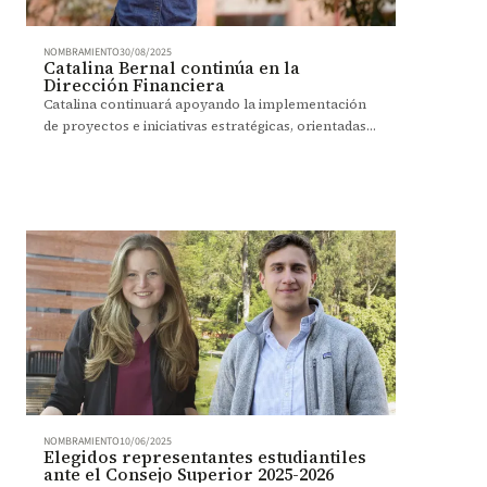
NOMBRAMIENTO
30/08/2025
Catalina Bernal continúa en la
Dirección Financiera
Catalina continuará apoyando la implementación
de proyectos e iniciativas estratégicas, orientadas a
generar un impacto duradero a través de la
educación.
NOMBRAMIENTO
10/06/2025
Elegidos representantes estudiantiles
ante el Consejo Superior 2025-2026