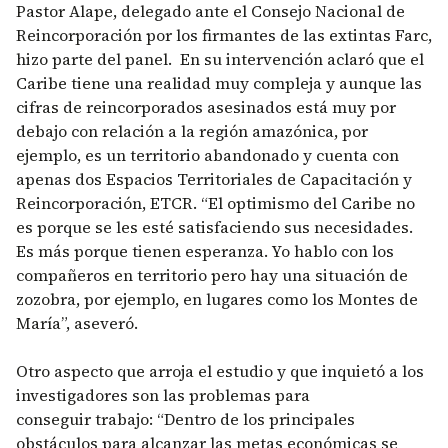
Pastor Alape, delegado ante el Consejo Nacional de
Reincorporación por los firmantes de las extintas Farc,
hizo parte del panel. En su intervención aclaró que el
Caribe tiene una realidad muy compleja y aunque las
cifras de reincorporados asesinados está muy por
debajo con relación a la región amazónica, por
ejemplo, es un territorio abandonado y cuenta con
apenas dos Espacios Territoriales de Capacitación y
Reincorporación, ETCR. “El optimismo del Caribe no
es porque se les esté satisfaciendo sus necesidades.
Es más porque tienen esperanza. Yo hablo con los
compañeros en territorio pero hay una situación de
zozobra, por ejemplo, en lugares como los Montes de
María”, aseveró.
Otro aspecto que arroja el estudio y que inquietó a los
investigadores son las problemas para
conseguir trabajo: “Dentro de los principales
obstáculos para alcanzar las metas económicas se