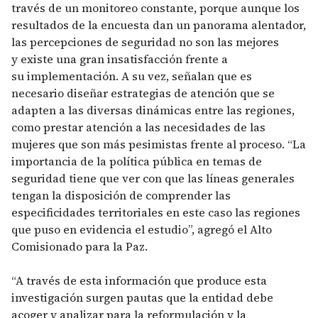
través de un monitoreo constante, porque aunque los
resultados de la encuesta dan un panorama alentador,
las percepciones de seguridad no son las mejores
y existe una gran insatisfacción frente a
su implementación. A su vez, señalan que es
necesario diseñar estrategias de atención que se
adapten a las diversas dinámicas entre las regiones,
como prestar atención a las necesidades de las
mujeres que son más pesimistas frente al proceso. “La
importancia de la política pública en temas de
seguridad tiene que ver con que las líneas generales
tengan la disposición de comprender las
especificidades territoriales en este caso las regiones
que puso en evidencia el estudio”, agregó el Alto
Comisionado para la Paz.
“A través de esta información que produce esta
investigación surgen pautas que la entidad debe
acoger y analizar para la reformulación y la