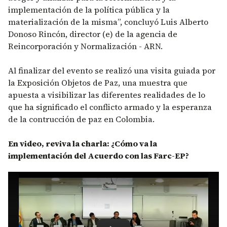
implementación de la política pública y la
materialización de la misma”, concluyó Luis Alberto
Donoso Rincón​, director (e) de la agencia de
Reincorporación y Normalización - ARN.
Al finalizar del evento se realizó una visita guiada por
la Exposición Objetos de Paz, una muestra que
apuesta a visibilizar las diferentes realidades de lo
que ha significado el conflicto armado y la esperanza
de la contrucción de paz en Colombia.
En video, reviva la charla: ¿Cómo va la
implementación del Acuerdo con las Farc-EP?
Remote video URL