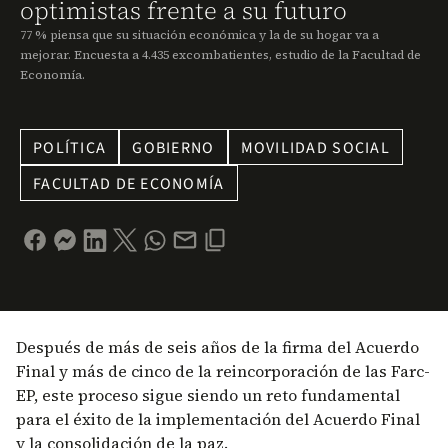
optimistas frente a su futuro
77 % piensa que su situación económica y la de su hogar va a
mejorar. Encuesta a 4.435 excombatientes, estudio de la Facultad de
Economía.
POLÍTICA
GOBIERNO
MOVILIDAD SOCIAL
FACULTAD DE ECONOMÍA
Después de más de seis años de la firma del Acuerdo
Final y más de cinco de la reincorporación de las Farc-
EP, este proceso sigue siendo un reto fundamental
para el éxito de la implementación del Acuerdo Final
y la consolidación de la paz.