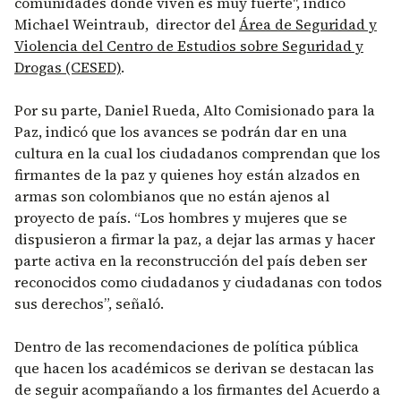
comunidades donde viven es muy fuerte", indicó
Michael Weintraub, director del
Área de Seguridad y
Violencia del Centro de Estudios sobre Seguridad y
Drogas (CESED)
.
Por su parte, Daniel Rueda, Alto Comisionado para la
Paz, indicó que los avances se podrán dar en una
cultura en la cual los ciudadanos comprendan que los
firmantes de la paz y quienes hoy están alzados en
armas son colombianos que no están ajenos al
proyecto de país. “Los hombres y mujeres que se
dispusieron a firmar la paz, a dejar las armas y hacer
parte activa en la reconstrucción del país deben ser
reconocidos como ciudadanos y ciudadanas con todos
sus derechos”, señaló.
Dentro de las recomendaciones de política pública
que hacen los académicos se derivan se destacan las
de seguir acompañando a los firmantes del Acuerdo a