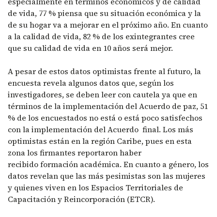
especialmente en términos económicos y de calidad
de vida, 77 % piensa que su situación económica y la
de su hogar va a mejorar en el próximo año. En cuanto
a la calidad de vida, 82 % de los exintegrantes cree
que su calidad de vida en 10 años será mejor.
A pesar de estos datos optimistas frente al futuro, la
encuesta revela algunos datos que, según los
investigadores, se deben leer con cautela ya que en
términos de la implementación del Acuerdo de paz, 51
% de los encuestados no está o está poco satisfechos
con la implementación del Acuerdo final. Los más
optimistas están en la región Caribe, pues en esta
zona los firmantes reportaron haber
recibido formación académica. En cuanto a género, los
datos revelan que las más pesimistas son las mujeres
y quienes viven en los Espacios Territoriales de
Capacitación y Reincorporación (ETCR).