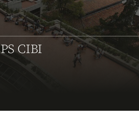
IPS CIBI