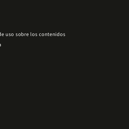
 de uso sobre los contenidos
a