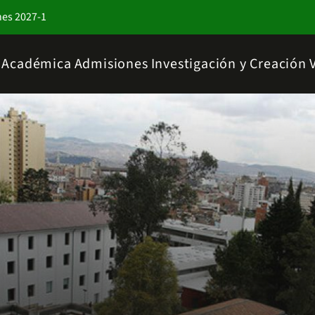
nes 2027-1
a Académica
Admisiones
Investigación y Creación