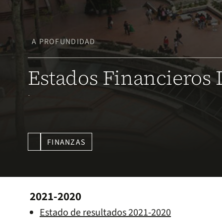
A PROFUNDIDAD
Estados Financieros 
-
FINANZAS
2021-2020
Estado de resultados 2021-2020