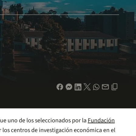
ue uno de los seleccionados por la
Fundación
er los centros de investigación económica en el