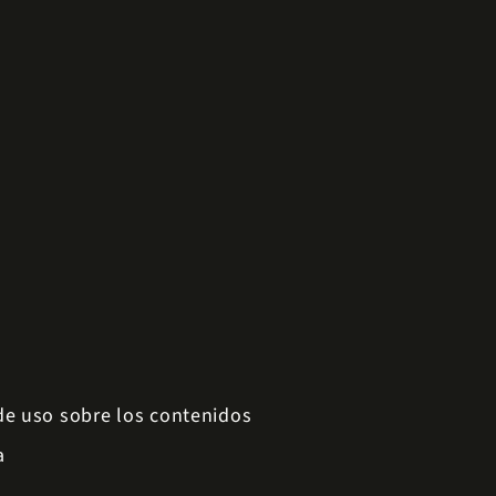
 de uso sobre los contenidos
a