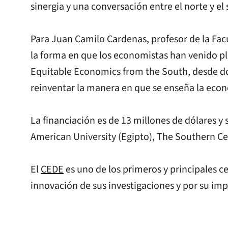
sinergia y una conversación entre el norte y el 
Para Juan Camilo Cardenas, profesor de la Fac
la forma en que los economistas han venido pl
Equitable Economics from the South, desde d
reinventar la manera en que se enseña la eco
La financiación es de 13 millones de dólares y
American University (Egipto), The Southern Cent
El
CEDE
es uno de los primeros y principales c
innovación de sus investigaciones y por su impa