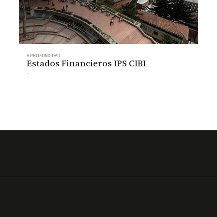
A PROFUNDIDAD
Estados Financieros IPS CIBI
-