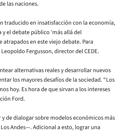
de las naciones.
an traducido en insatisfacción con la economía,
y el debate público 'más allá del
 atrapados en este viejo debate. Para
 Leopoldo Fergusson, director del CEDE.
ntear alternativas reales y desarrollar nuevos
ntar los mayores desafíos de la sociedad. “Los
s hoy. Es hora de que sirvan a los intereses
ción Ford.
r y de dialogar sobre modelos económicos más
 Los Andes—. Adicional a esto, lograr una