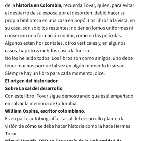
de la
historia en Colombia
, recuerda Tovar, quien, para evitar
el destierro de su esposa por el desorden, debió hacer su
propia biblioteca en una casa en Sopó. Los libros a la vista, en
su casa, son solo los restantes: no tienen lomos uniformes ni
conservan una formación militar, como en las películas.
Algunos están horizontales, otros verticales y, en algunos
casos, hay otros metidos casi a la fuerza.
No los he leído todos. Los libros son como amigos, uno debe
tener muchos porque tal vez en algún momento le sirvan.
Siempre hay un libro para cada momento, dice.
El origen del historiador
Sobre La sal del desarrollo
Con este libro, Tovar sigue demostrando que está empeñado
en salvar la memoria de Colombia.
William Ospina, escritor colombiano.
Es en parte autobiografía. La sal del desarrollo plantea la
visión de cómo se debe hacer historia como la hace Hermes
Tovar.