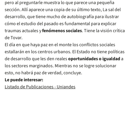
pero al preguntarle muestra lo que parece una pequeña
sección. Allí aparece una copia de su último texto, La sal del
desarrollo, que tiene mucho de autobiografía para ilustrar
cómo el estudio del pasado es fundamental para explicar
traumas actuales y
fenómenos sociales
. Tiene la visión crítica
de Tovar.
El día en que haya paz en el monte los conflictos sociales
estallarán en los centros urbanos. El Estado no tiene políticas
de desarrollo que les den reales
oportunidades o igualdad
a
los sectores marginados. Mientras no se logre solucionar
esto, no habrá paz de verdad, concluye.
Le puede interesar:
Listado de Publicaciones - Uniandes