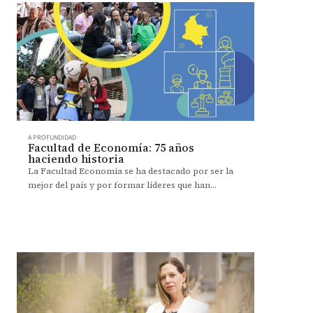
A PROFUNDIDAD
Facultad de Economía: 75 años
haciendo historia
La Facultad Economía se ha destacado por ser la
mejor del país y por formar líderes que han
transformado sus entornos y aportado a la
sociedad.