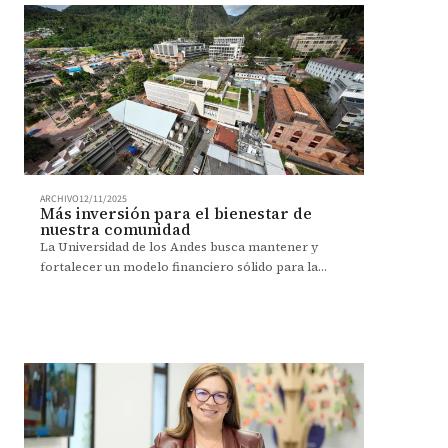
ARCHIVO
12/11/2025
Más inversión para el bienestar de
nuestra comunidad
La Universidad de los Andes busca mantener y
fortalecer un modelo financiero sólido para la
sostenibilidad, la equidad y el acceso a una
educación de excelencia.