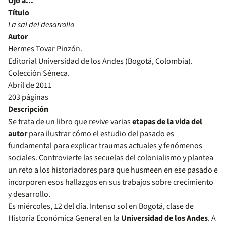
Ojo a...
Título
La sal del desarrollo
Autor
Hermes Tovar Pinzón.
Editorial Universidad de los Andes (Bogotá, Colombia).
Colección Séneca.
Abril de 2011
203 páginas
Descripción
Se trata de un libro que revive varias
etapas de la vida del
autor
para ilustrar cómo el estudio del pasado es
fundamental para explicar traumas actuales y fenómenos
sociales. Controvierte las secuelas del colonialismo y plantea
un reto a los historiadores para que husmeen en ese pasado e
incorporen esos hallazgos en sus trabajos sobre crecimiento
y desarrollo.
Es miércoles, 12 del día. Intenso sol en Bogotá, clase de
Historia Económica General en la
Universidad de los Andes
. A