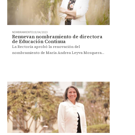
NOMBRAMIENTO
19/04/2023
Renuevan nombramiento de directora
de Educación Continua
La Rectoría aprobó la renovación del
nombramiento de María Andrea Leyva Mosquera
como directora de Educación Continua, por un
periodo dos años.