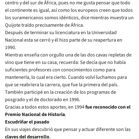
centro y del sur de África, pues no me gusta pensar que todo
el continente es igual, así como los europeos creen que todos
los suramericanos somos idénticos, dice mientras muestra un
Quijote traído precisamente de África.
Después de terminar su licenciatura en la Universidad
Nacional esta se cerró y él hizo parte de su reapertura en
1990.
Mientras enseña con orgullo una de las dos cavas repletas de
vino que tiene en su casa, recuerda: Se decía que no había
suficientes profesores con conocimientos como para
mantenerla, lo cual era cierto. Cuando volví luchamos para
que se reabriera la carrera, que fue la primera del país.
También participé en la creación de los programas de
posgrado y el de doctorado en 1996.
Gracias a todos estos aportes, en 1994
fue reconocido con el
Premio Nacional de Historia
.
Escudriñar el pasado
En sus viajes descubrió que pensar y actuar diferente son las
claves del desarrollo
.