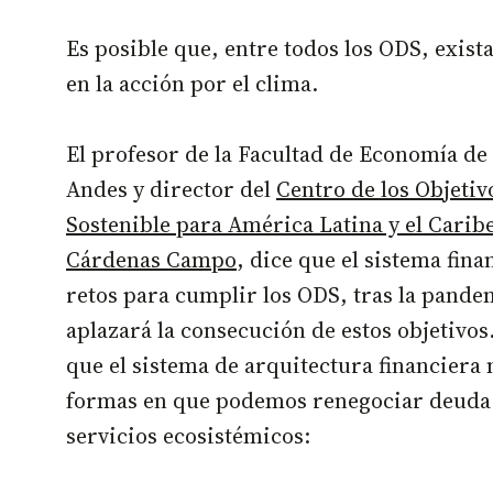
Es posible que, entre todos los ODS, exist
en la acción por el clima.
El profesor de la Facultad de Economía de 
Andes y director del
Centro de los Objetiv
Sostenible para América Latina y el Carib
Cárdenas Campo
, dice que el sistema fina
retos para cumplir los ODS, tras la pand
aplazará la consecución de estos objetivos
que el sistema de arquitectura financiera 
formas en que podemos renegociar deuda 
servicios ecosistémicos: