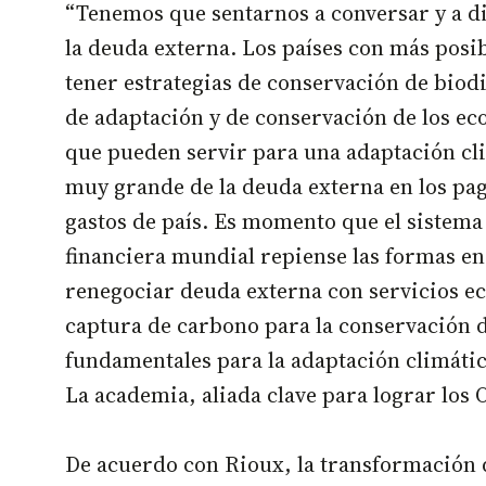
“Tenemos que sentarnos a conversar y a d
la deuda externa. Los países con más posi
tener estrategias de conservación de biodi
de adaptación y de conservación de los ec
que pueden servir para una adaptación cli
muy grande de la deuda externa en los pag
gastos de país. Es momento que el sistema
financiera mundial repiense las formas e
renegociar deuda externa con servicios ec
captura de carbono para la conservación d
fundamentales para la adaptación climátic
La academia, aliada clave para lograr los
De acuerdo con Rioux, la transformación 