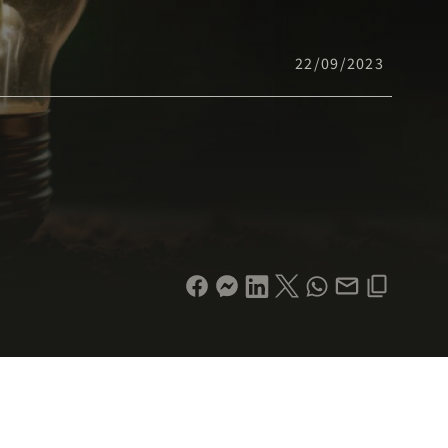
22/09/2023