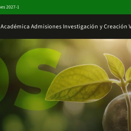
nes 2027-1
a Académica
Admisiones
Investigación y Creación