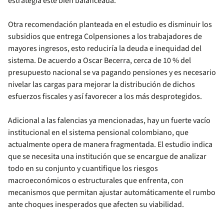
estrategia esté bien balanceada.
Otra recomendación planteada en el estudio es disminuir los
subsidios que entrega Colpensiones a los trabajadores de
mayores ingresos, esto reduciría la deuda e inequidad del
sistema. De acuerdo a Oscar Becerra, cerca de 10 % del
presupuesto nacional se va pagando pensiones y es necesario
nivelar las cargas para mejorar la distribución de dichos
esfuerzos fiscales y así favorecer a los más desprotegidos.
Adicional a las falencias ya mencionadas, hay un fuerte vacío
institucional en el sistema pensional colombiano, que
actualmente opera de manera fragmentada. El estudio indica
que se necesita una institución que se encargue de analizar
todo en su conjunto y cuantifique los riesgos
macroeconómicos o estructurales que enfrenta, con
mecanismos que permitan ajustar automáticamente el rumbo
ante choques inesperados que afecten su viabilidad.