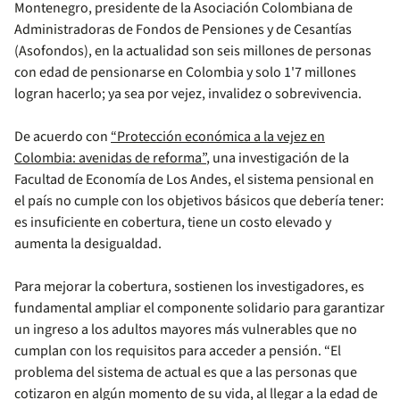
Montenegro, presidente de la Asociación Colombiana de
Administradoras de Fondos de Pensiones y de Cesantías
(Asofondos), en la actualidad son seis millones de personas
con edad de pensionarse en Colombia y solo 1'7 millones
logran hacerlo; ya sea por vejez, invalidez o sobrevivencia.
De acuerdo con
“Protección económica a la vejez en
Colombia: avenidas de reforma”
, una investigación de la
Facultad de Economía de Los Andes, el sistema pensional en
el país no cumple con los objetivos básicos que debería tener:
es insuficiente en cobertura, tiene un costo elevado y
aumenta la desigualdad.
Para mejorar la cobertura, sostienen los investigadores, es
fundamental ampliar el componente solidario para garantizar
un ingreso a los adultos mayores más vulnerables que no
cumplan con los requisitos para acceder a pensión. “El
problema del sistema de actual es que a las personas que
cotizaron en algún momento de su vida, al llegar a la edad de