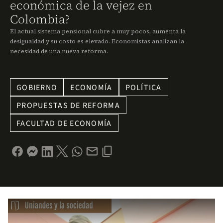
económica de la vejez en
Colombia?
El actual sistema pensional cubre a muy pocos, aumenta la
desigualdad y su costo es elevado. Economistas analizan la
necesidad de una nueva reforma.
GOBIERNO
ECONOMÍA
POLÍTICA
PROPUESTAS DE REFORMA
FACULTAD DE ECONOMÍA
Remote video URL