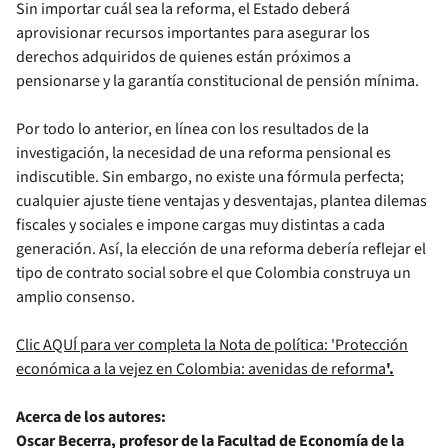
Sin importar cuál sea la reforma, el Estado deberá
aprovisionar recursos importantes para asegurar los
derechos adquiridos de quienes están próximos a
pensionarse y la garantía constitucional de pensión mínima.
Por todo lo anterior, en línea con los resultados de la
investigación, la necesidad de una reforma pensional es
indiscutible. Sin embargo, no existe una fórmula perfecta;
cualquier ajuste tiene ventajas y desventajas, plantea dilemas
fiscales y sociales e impone cargas muy distintas a cada
generación. Así, la elección de una reforma debería reflejar el
tipo de contrato social sobre el que Colombia construya un
amplio consenso.
Clic AQUÍ para ver completa la Nota de política: 'Protección
económica a la vejez en Colombia: avenidas de reforma
'.
Acerca de los autores:
Oscar Becerra, profesor de la Facultad de Economía de la