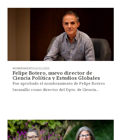
NOMBRAMIENTO
19/01/2025
Felipe Botero, nuevo director de
Ciencia Política y Estudios Globales
Fue aprobado el nombramiento de Felipe Botero
Jaramillo como director del Dpto. de Ciencia
Política y Estudios Globales. Conozca la historia.