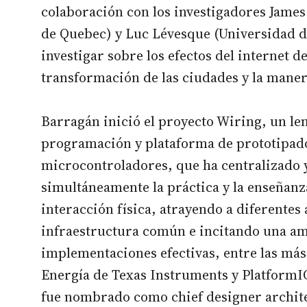
colaboración con los investigadores James
de Quebec) y Luc Lévesque (Universidad d
investigar sobre los efectos del internet de
transformación de las ciudades y la maner
Barragán inició el proyecto Wiring, un le
programación y plataforma de prototipado
microcontroladores, que ha centralizado 
simultáneamente la práctica y la enseñanz
interacción física, atrayendo a diferentes 
infraestructura común e incitando una am
implementaciones efectivas, entre las má
Energía de Texas Instruments y PlatformI
fue nombrado como chief designer archit