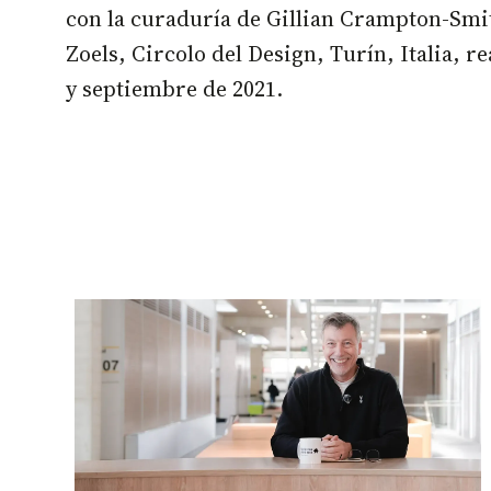
con la curaduría de Gillian Crampton-Smi
Zoels, Circolo del Design, Turín, Italia, re
y septiembre de 2021.