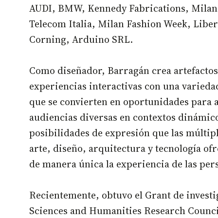
AUDI, BMW, Kennedy Fabrications, Milan 
Telecom Italia, Milan Fashion Week, Liber
Corning, Arduino SRL.
Como diseñador, Barragán crea artefactos,
experiencias interactivas con una varieda
que se convierten en oportunidades para
audiencias diversas en contextos dinámic
posibilidades de expresión que las múltip
arte, diseño, arquitectura y tecnología o
de manera única la experiencia de las per
Recientemente, obtuvo el Grant de investi
Sciences and Humanities Research Counci