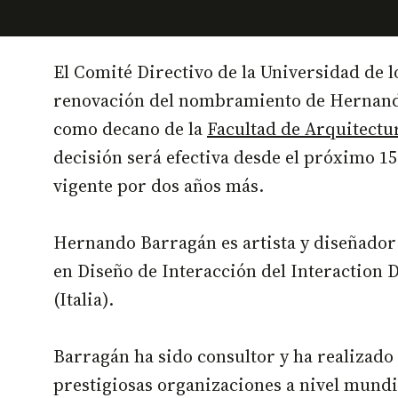
El Comité Directivo de la Universidad de 
renovación del nombramiento de Hernan
como decano de la
Facultad de Arquitectu
decisión será efectiva desde el próximo 15 
vigente por dos años más.
Hernando Barragán es artista y diseñador
en Diseño de Interacción del Interaction D
(Italia).
Barragán ha sido consultor y ha realizado
prestigiosas organizaciones a nivel mundi