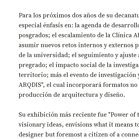
Para los próximos dos años de su decanat
especial énfasis en: la agenda de desarroll
posgrados; el escalamiento de la Clínica 
asumir nuevos retos internos y externos 
de la universidad; el seguimiento y ajuste
pregrado; el impacto social de la investiga
territorio; más el evento de investigación
ARQDIS", el cual incorporará formatos no 
producción de arquitectura y diseño.
Su exhibición más reciente fue "Power of 
visionary ideas, envisions what it means t
designer but foremost a citizen of a conne