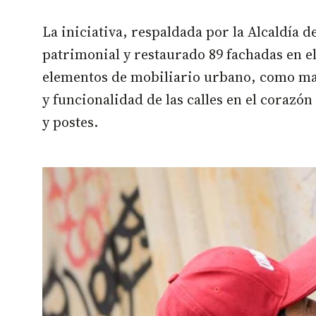
La iniciativa, respaldada por la Alcaldía d
patrimonial y restaurado 89 fachadas en e
elementos de mobiliario urbano, como mater
y funcionalidad de las calles en el corazó
y postes.