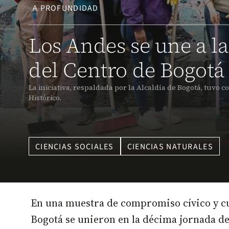
A PROFUNDIDAD
Los Andes se une a l
del Centro de Bogotá
La iniciativa, respaldada por la Alcaldía de Bogotá, tuvo
Histórico.
CIENCIAS SOCIALES
CIENCIAS NATURALES
En una muestra de compromiso cívico y cui
Bogotá se unieron en la décima jornada de