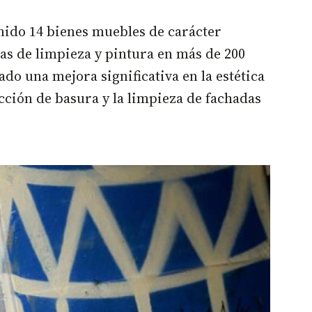
venido 14 bienes muebles de carácter
as de limpieza y pintura en más de 200
do una mejora significativa en la estética
ección de basura y la limpieza de fachadas