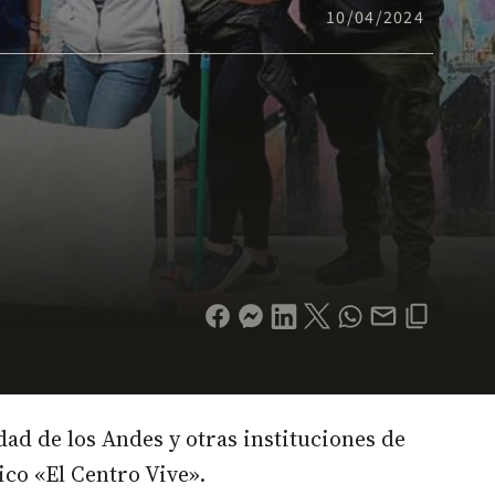
10/04/2024
ad de los Andes y otras instituciones de
co «El Centro Vive».