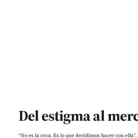
Del estigma al mer
“No es la coca. Es lo que decidimos hacer con ella