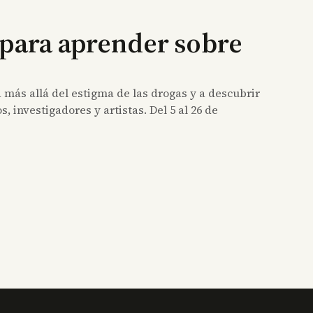
 para aprender sobre
más allá del estigma de las drogas y a descubrir
 investigadores y artistas. Del 5 al 26 de