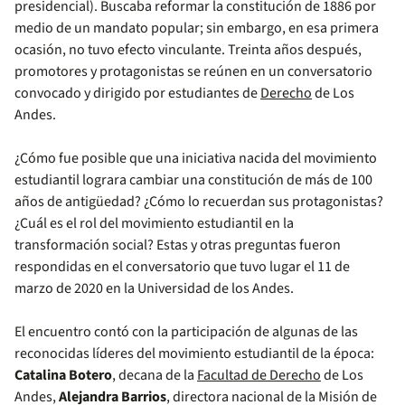
presidencial). Buscaba reformar la constitución de 1886 por
medio de un mandato popular; sin embargo, en esa primera
ocasión, no tuvo efecto vinculante. Treinta años después,
promotores y protagonistas se reúnen en un conversatorio
convocado y dirigido por estudiantes de
Derecho
de Los
Andes.
¿Cómo fue posible que una iniciativa nacida del movimiento
estudiantil lograra cambiar una constitución de más de 100
años de antigüedad? ¿Cómo lo recuerdan sus protagonistas?
¿Cuál es el rol del movimiento estudiantil en la
transformación social? Estas y otras preguntas fueron
respondidas en el conversatorio que tuvo lugar el 11 de
marzo de 2020 en la Universidad de los Andes.
El encuentro contó con la participación de algunas de las
reconocidas líderes del movimiento estudiantil de la época:
Catalina Botero
, decana de la
Facultad de Derecho
de Los
Andes,
Alejandra Barrios
, directora nacional de la Misión de