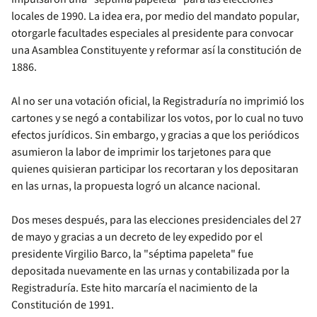
locales de 1990. La idea era, por medio del mandato popular,
otorgarle facultades especiales al presidente para convocar
una Asamblea Constituyente y reformar así la constitución de
1886.
Al no ser una votación oficial, la Registraduría no imprimió los
cartones y se negó a contabilizar los votos, por lo cual no tuvo
efectos jurídicos. Sin embargo, y gracias a que los periódicos
asumieron la labor de imprimir los tarjetones para que
quienes quisieran participar los recortaran y los depositaran
en las urnas, la propuesta logró un alcance nacional.
Dos meses después, para las elecciones presidenciales del 27
de mayo y gracias a un decreto de ley expedido por el
presidente Virgilio Barco, la "séptima papeleta" fue
depositada nuevamente en las urnas y contabilizada por la
Registraduría. Este hito marcaría el nacimiento de la
Constitución de 1991.