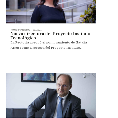
NOMBRAMIENTO
07/09/2021
Nueva directora del Proyecto Instituto
Tecnológico
La Rectoría aprobó el nombramiento de Natalia
Ariza como directora del Proyecto Instituto
Tecnológico.