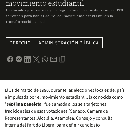
movimiento estudiantil
Destacados promotores y protagonistas de la constituyente de 1991
se reúnen para hablar del rol del movimiento estudiantil en la
transformación social.
DERECHO
ADMINISTRACIÓN PÚBLICA
El 11 de marzo de 1990, durante las elecciones locales del país
e impulsada por el movimiento estudiantil, la conocida como
"
séptima papeleta
" fue sumada a los seis tarjetones
tradicionales de esas votaciones (Senado, Cámara de
Representantes, Alcaldía, Asamblea, Consejo y consulta
interna del Partido Liberal para definir candidato