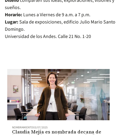
Diseño
comparten sus ideas, exploraciones, visiones y
sueños.
Horario:
Lunes a Viernes de 9 a.m. a 7 p.m.
Lugar:
Sala de exposiciones, edificio Julio Mario Santo
Domingo.
Universidad de los Andes. Calle 21 No. 1-20
NOMBRAMIENTO
03/07/2025
Claudia Mejía es nombrada decana de