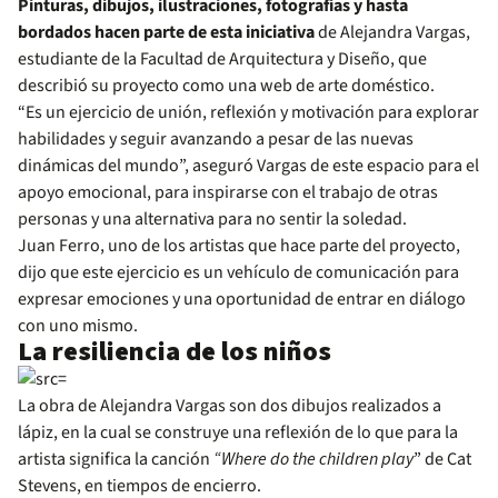
Pinturas, dibujos, ilustraciones, fotografías y hasta
bordados hacen parte de esta iniciativa
de Alejandra Vargas,
estudiante de la Facultad de Arquitectura y Diseño, que
describió su proyecto como una web de arte doméstico.
“Es un ejercicio de unión, reflexión y motivación para explorar
habilidades y seguir avanzando a pesar de las nuevas
dinámicas del mundo”, aseguró Vargas de este espacio para el
apoyo emocional, para inspirarse con el trabajo de otras
personas y una alternativa para no sentir la soledad.
Juan Ferro, uno de los artistas que hace parte del proyecto,
dijo que este ejercicio es un vehículo de comunicación para
expresar emociones y una oportunidad de entrar en diálogo
con uno mismo.
La resiliencia de los niños
La obra de Alejandra Vargas son dos dibujos realizados a
lápiz, en la cual se construye una reflexión de lo que para la
artista significa la canción
“Where do the children play
” de Cat
Stevens, en tiempos de encierro.