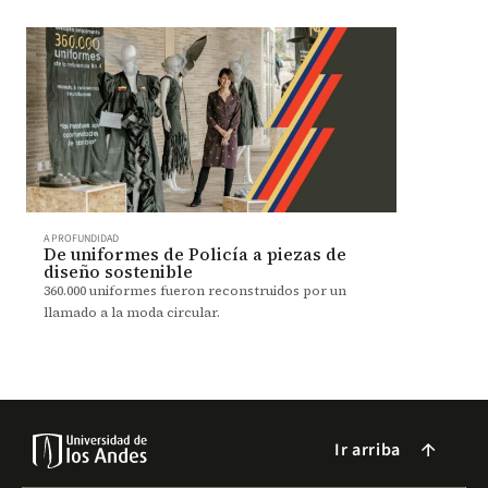
A PROFUNDIDAD
De uniformes de Policía a piezas de
diseño sostenible
360.000 uniformes fueron reconstruidos por un
llamado a la moda circular.
Ir arriba
arrow_forward