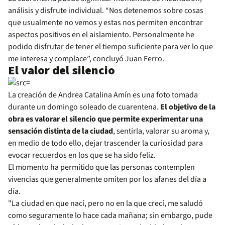
análisis y disfrute individual. “Nos detenemos sobre cosas
que usualmente no vemos y estas nos permiten encontrar
aspectos positivos en el aislamiento. Personalmente he
podido disfrutar de tener el tiempo suficiente para ver lo que
me interesa y complace”, concluyó Juan Ferro.
El valor del silencio
La creación de Andrea Catalina Amín es una foto tomada
durante un domingo soleado de cuarentena.
El objetivo de la
obra es valorar el silencio que permite experimentar una
sensación distinta de la ciudad
, sentirla, valorar su aroma y,
en medio de todo ello, dejar trascender la curiosidad para
evocar recuerdos en los que se ha sido feliz.
El momento ha permitido que las personas contemplen
vivencias que generalmente omiten por los afanes del día a
día.
"La ciudad en que nací, pero no en la que crecí, me saludó
como seguramente lo hace cada mañana; sin embargo, pude