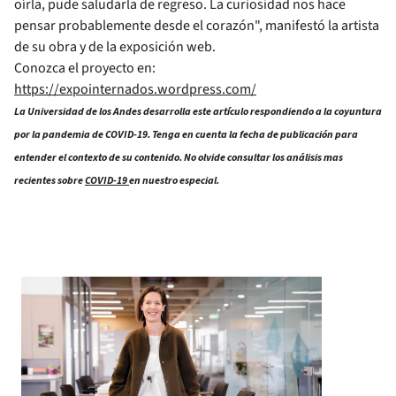
oírla, pude saludarla de regreso. La curiosidad nos hace
pensar probablemente desde el corazón", manifestó la artista
de su obra y de la exposición web.
Conozca el proyecto en:
https://expointernados.wordpress.com/
La Universidad de los Andes desarrolla este artículo respondiendo a la coyuntura
por la pandemia de COVID-19. Tenga en cuenta la fecha de publicación para
entender el contexto de su contenido. No olvide consultar los análisis mas
recientes sobre
COVID-19
en nuestro especial.