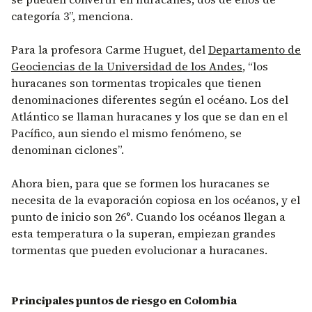
categoría 3”, menciona.
Para la profesora Carme Huguet, del
Departamento de
Geociencias de la Universidad de los Andes
, “los
huracanes son tormentas tropicales que tienen
denominaciones diferentes según el océano. Los del
Atlántico se llaman huracanes y los que se dan en el
Pacífico, aun siendo el mismo fenómeno, se
denominan ciclones”.
Ahora bien, para que se formen los huracanes se
necesita de la evaporación copiosa en los océanos, y el
punto de inicio son 26°. Cuando los océanos llegan a
esta temperatura o la superan, empiezan grandes
tormentas que pueden evolucionar a huracanes.
Principales puntos de riesgo en Colombia