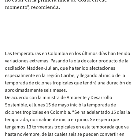
momento", recomienda.
Las temperaturas en Colombia en los últimos días han tenido
variaciones extremas. Pasando la ola de calor producto de la
oscilación Madden-Julian, que ha tenido afectaciones
especialmente en la región Caribe, y llegando al inicio de la
temporada de ciclones tropicales que tendrá una duración de
aproximadamente seis meses.
De acuerdo con la ministra de Ambiente y Desarrollo
Sostenible, el lunes 15 de mayo inició la temporada de
ciclones tropicales en Colombia. “Se ha adelantado 15 días la
temporada, normalmente inicia en junio. Se espera que
tengamos 13 tormentas tropicales en esta temporada que va
hasta noviembre, de las cuales seis se pueden convertir en