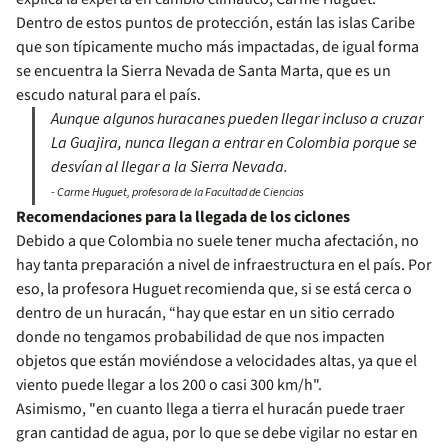
Dentro de estos puntos de protección, están las islas Caribe
que son típicamente mucho más impactadas, de igual forma
se encuentra la Sierra Nevada de Santa Marta, que es un
escudo natural para el país.
Aunque algunos huracanes pueden llegar incluso a cruzar
La Guajira, nunca llegan a entrar en Colombia porque se
desvían al llegar a la Sierra Nevada.
- Carme Huguet, profesora de la Facultad de Ciencias
Recomendaciones para la llegada de los ciclones
Debido a que Colombia no suele tener mucha afectación, no
hay tanta preparación a nivel de infraestructura en el país. Por
eso, la profesora Huguet recomienda que, si se está cerca o
dentro de un huracán, “hay que estar en un sitio cerrado
donde no tengamos probabilidad de que nos impacten
objetos que están moviéndose a velocidades altas, ya que el
viento puede llegar a los 200 o casi 300 km/h".
Asimismo, "en cuanto llega a tierra el huracán puede traer
gran cantidad de agua, por lo que se debe vigilar no estar en