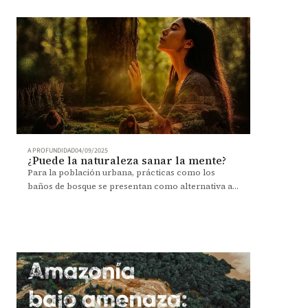
A PROFUNDIDAD
04/09/2025
¿Puede la naturaleza sanar la mente?
Para la población urbana, prácticas como los
baños de bosque se presentan como alternativa a
los tratamientos de salud mental ¿son efectivos?