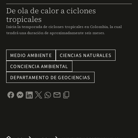
De ola de calor a ciclones
tropicales
Inicia la temporada de ciclones tropicales en Colombia, la cual
tendrá una duración de aproximadamente seis meses.
MEDIO AMBIENTE
CIENCIAS NATURALES
CONCIENCIA AMBIENTAL
DEPARTAMENTO DE GEOCIENCIAS