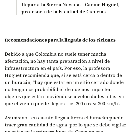
llegar a la Sierra Nevada. - Carme Huguet,
profesora de la Facultad de Ciencias
Recomendaciones para la llegada de los ciclones
Debido a que Colombia no suele tener mucha
afectación, no hay tanta preparación a nivel de
infraestructura en el país. Por eso, la profesora
Huguet recomienda que, si se está cerca o dentro de
un huracán, “hay que estar en un sitio cerrado donde
no tengamos probabilidad de que nos impacten
objetos que están moviéndose a velocidades altas, ya
que el viento puede llegar a los 200 o casi 300 km/h".
Asimismo, "en cuanto llega a tierra el huracán puede
traer gran cantidad de agua, por lo que se debe vigilar
no estar en la primera línea de Costa en ese