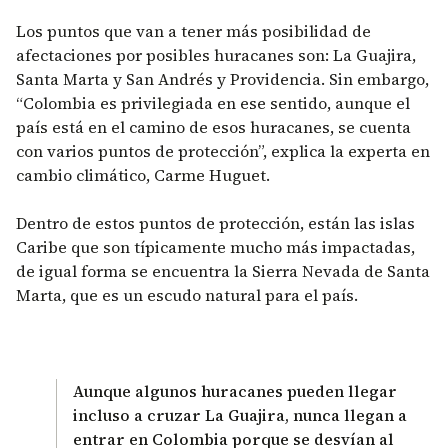
Los puntos que van a tener más posibilidad de
afectaciones por posibles huracanes son: La Guajira,
Santa Marta y San Andrés y Providencia. Sin embargo,
“Colombia es privilegiada en ese sentido, aunque el
país está en el camino de esos huracanes, se cuenta
con varios puntos de protección”, explica la experta en
cambio climático, Carme Huguet.
Dentro de estos puntos de protección, están las islas
Caribe que son típicamente mucho más impactadas,
de igual forma se encuentra la Sierra Nevada de Santa
Marta, que es un escudo natural para el país.
Aunque algunos huracanes pueden llegar
incluso a cruzar La Guajira, nunca llegan a
entrar en Colombia porque se desvían al