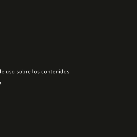
 de uso sobre los contenidos
a