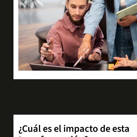
¿Cuál es el impacto de esta