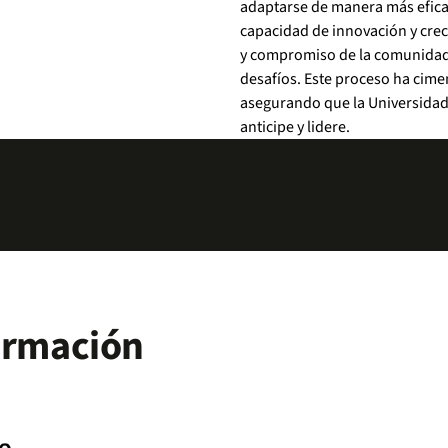
adaptarse de manera más efica
capacidad de innovación y crec
y compromiso de la comunidad 
desafíos. Este proceso ha cime
asegurando que la Universidad
anticipe y lidere.
formación