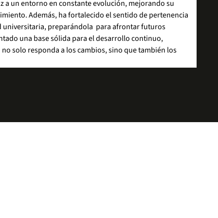
z a un entorno en constante evolución, mejorando su
imiento. Además, ha fortalecido el sentido de pertenencia
universitaria, preparándola para afrontar futuros
ntado una base sólida para el desarrollo continuo,
 no solo responda a los cambios, sino que también los