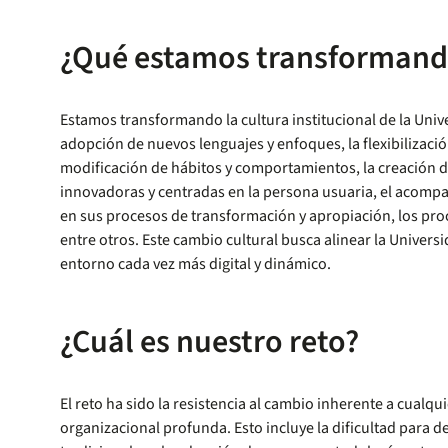
¿Qué estamos transformand
Estamos transformando la cultura institucional de la Unive
adopción de nuevos lenguajes y enfoques, la flexibilizació
modificación de hábitos y comportamientos, la creación d
innovadoras y centradas en la persona usuaria, el acompa
en sus procesos de transformación y apropiación, los pro
entre otros. Este cambio cultural busca alinear la Univers
entorno cada vez más digital y dinámico.
¿Cuál es nuestro reto?
El reto ha sido la resistencia al cambio inherente a cualq
organizacional profunda. Esto incluye la dificultad para de