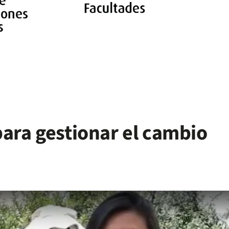
para gestionar el cambio