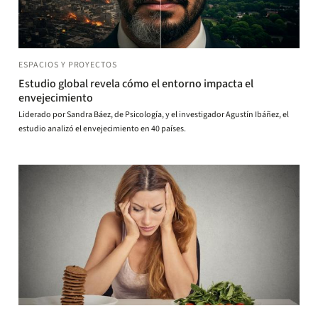
ESPACIOS Y PROYECTOS
Estudio global revela cómo el entorno impacta el
envejecimiento
Liderado por Sandra Báez, de Psicología, y el investigador Agustín Ibáñez, el
estudio analizó el envejecimiento en 40 países.