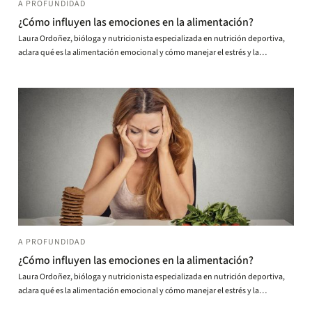
A PROFUNDIDAD
¿Cómo influyen las emociones en la alimentación?
Laura Ordoñez, bióloga y nutricionista especializada en nutrición deportiva,
aclara qué es la alimentación emocional y cómo manejar el estrés y la
ansiedad.
A PROFUNDIDAD
¿Cómo influyen las emociones en la alimentación?
Laura Ordoñez, bióloga y nutricionista especializada en nutrición deportiva,
aclara qué es la alimentación emocional y cómo manejar el estrés y la
ansiedad.