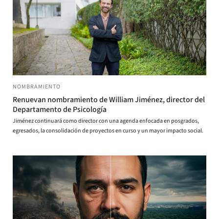
NOMBRAMIENTO
Renuevan nombramiento de William Jiménez, director del
Departamento de Psicología
Jiménez continuará como director con una agenda enfocada en posgrados,
egresados, la consolidación de proyectos en curso y un mayor impacto social.