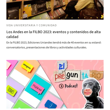
VIDA UNIVERSITARIA Y COMUNIDAD
Los Andes en la FILBO 2023: eventos y contenidos de alta
calidad
En la FILBO 2023, Ediciones Uniandes tendrá más de 40 eventos en su estand:
conversatorios, presentaciones de libros y actividades culturales.