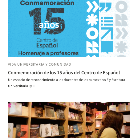
VIDA UNIVERSITARIA Y COMUNIDAD
Conmemoración de los 15 años del Centro de Español
Un espacio de reconocimiento a los docentes de los cursos tipo E y Escritura
Universitaria I y II.