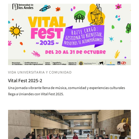
VIDA UNIVERSITARIA Y COMUNIDAD
Vital Fest 2025-2
Una jornada vibrante llena de música, comunidad y experiencias culturales
llega a Uniandes con Vital Fest 2025.