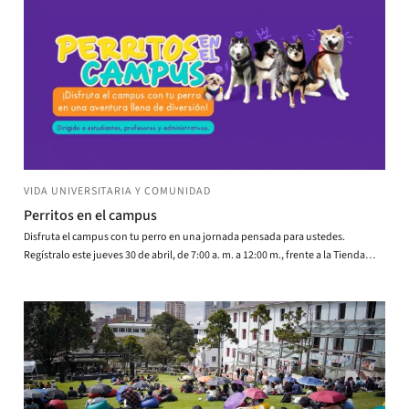
VIDA UNIVERSITARIA Y COMUNIDAD
Perritos en el campus
Disfruta el campus con tu perro en una jornada pensada para ustedes.
Regístralo este jueves 30 de abril, de 7:00 a. m. a 12:00 m., frente a la Tienda
Uniandes.