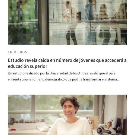
EN MEDIOS
Estudio revela caída en número de jóvenes que accederá a
educación superior
Un estudio realizado por la Universidad de los Andes reveló que el país
enfrenta una fenómeno demográfico que podría transformar el sistema
educativo en los próximos años guiado por la disminución de la población en
edad de acceder a la educación superior.