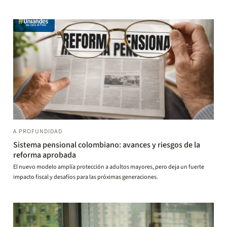
A PROFUNDIDAD
Sistema pensional colombiano: avances y riesgos de la
reforma aprobada
El nuevo modelo amplía protección a adultos mayores, pero deja un fuerte
impacto fiscal y desafíos para las próximas generaciones.