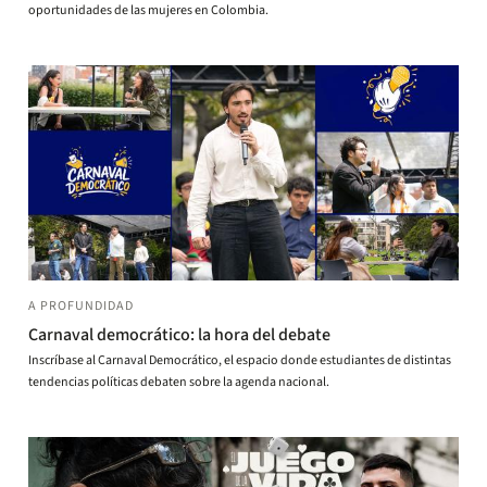
oportunidades de las mujeres en Colombia.
A PROFUNDIDAD
Carnaval democrático: la hora del debate
Inscríbase al Carnaval Democrático, el espacio donde estudiantes de distintas
tendencias políticas debaten sobre la agenda nacional.