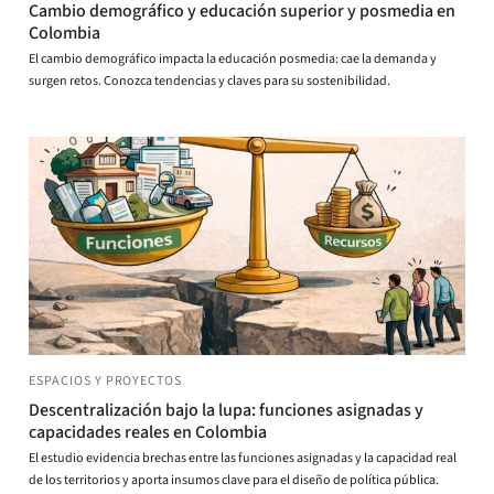
Cambio demográfico y educación superior y posmedia en
Colombia
El cambio demográfico impacta la educación posmedia: cae la demanda y
surgen retos. Conozca tendencias y claves para su sostenibilidad.
ESPACIOS Y PROYECTOS
Descentralización bajo la lupa: funciones asignadas y
capacidades reales en Colombia
El estudio evidencia brechas entre las funciones asignadas y la capacidad real
de los territorios y aporta insumos clave para el diseño de política pública.