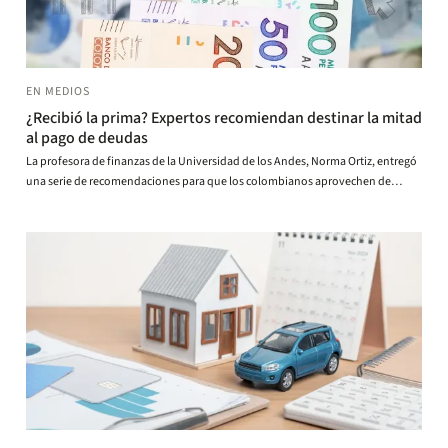
EN MEDIOS
¿Recibió la prima? Expertos recomiendan destinar la mitad
al pago de deudas
La profesora de finanzas de la Universidad de los Andes, Norma Ortiz, entregó
una serie de recomendaciones para que los colombianos aprovechen de
manera estratégica la prima de mitad de año.