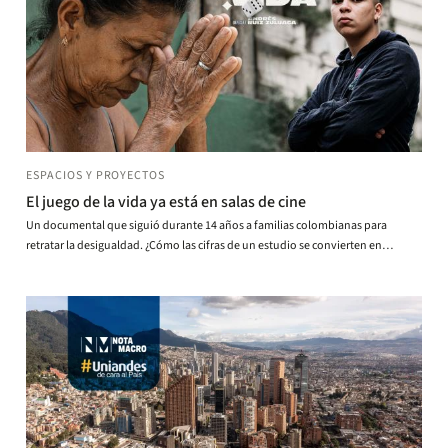
ESPACIOS Y PROYECTOS
El juego de la vida ya está en salas de cine
Un documental que siguió durante 14 años a familias colombianas para
retratar la desigualdad. ¿Cómo las cifras de un estudio se convierten en
historias de vida?