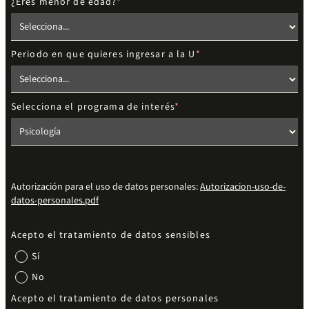
¿Eres menor de edad?
Periodo en que quieres ingresar a la U
Selecciona el programa de interés
Autorización para el uso de datos personales:
Autorizacion-uso-de-
datos-personales.pdf
Acepto el tratamiento de datos sensibles
Sí
No
Acepto el tratamiento de datos personales