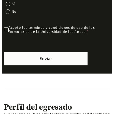
Sí
No
Acepto los
términos y condiciones
de uso de los
formularios de la Universidad de los Andes.
Perfil del egresado