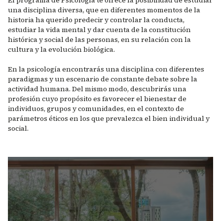
El programa de Psicología te ofrece la posibilidad de estudiar
una disciplina diversa, que en diferentes momentos de la
historia ha querido predecir y controlar la conducta,
estudiar la vida mental y dar cuenta de la constitución
histórica y social de las personas, en su relación con la
cultura y la evolución biológica.
En la psicología encontrarás una disciplina con diferentes
paradigmas y un escenario de constante debate sobre la
actividad humana. Del mismo modo, descubrirás una
profesión cuyo propósito es favorecer el bienestar de
individuos, grupos y comunidades, en el contexto de
parámetros éticos en los que prevalezca el bien individual y
social.