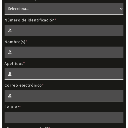
Número de identificación
Nombre(s)
Apellidos
Correo electrónico
Celular