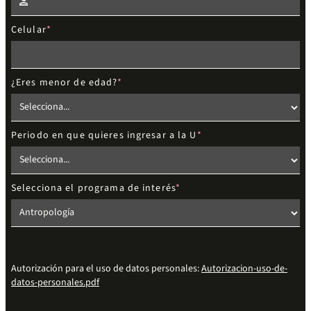
Celular
¿Eres menor de edad?
Periodo en que quieres ingresar a la U
Selecciona el programa de interés
Autorización para el uso de datos personales:
Autorizacion-uso-de-
datos-personales.pdf