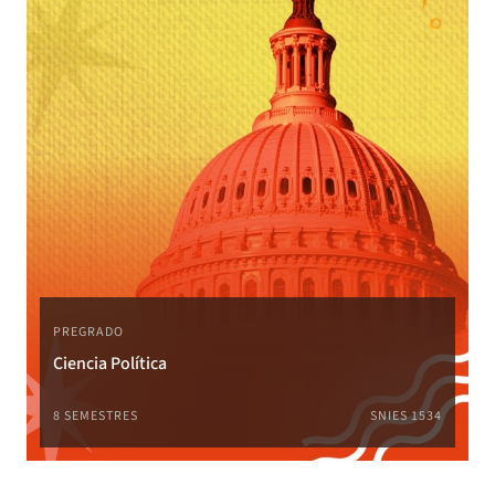
PREGRADO
Ciencia Política
8 SEMESTRES
SNIES 1534