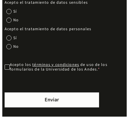
Acepto el tratamiento de datos sensibles
Sí
No
Acepto el tratamiento de datos personales
Sí
No
Acepto los
términos y condiciones
de uso de los
formularios de la Universidad de los Andes.