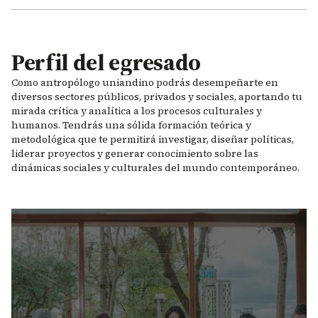
Perfil del egresado
Como antropólogo uniandino podrás desempeñarte en
diversos sectores públicos, privados y sociales, aportando tu
mirada crítica y analítica a los procesos culturales y
humanos. Tendrás una sólida formación teórica y
metodológica que te permitirá investigar, diseñar políticas,
liderar proyectos y generar conocimiento sobre las
dinámicas sociales y culturales del mundo contemporáneo.