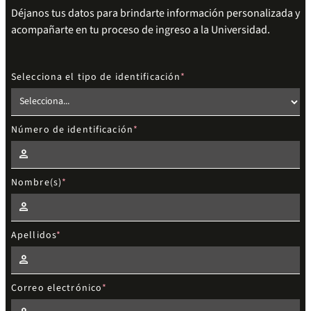
Déjanos tus datos para brindarte información personalizada y
acompañarte en tu proceso de ingreso a la Universidad.
Selecciona el tipo de identificación
Número de identificación
Nombre(s)
Apellidos
Correo electrónico