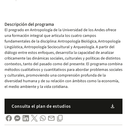
Descripción del programa
El pregrado en Antropología de la Universidad de los Andes ofrece
una formación integral que articula los cuatro campos
fundamentales de la disciplina: Antropología Biológica, Antropología
Lingüística, Antropología Sociocultural y Arqueología. A partir del
diálogo entre estos enfoques, desarrolla la capacidad de analizar
críticamente las dinámicas sociales, culturales y políticas de distintos
contextos, tanto del pasado como del presente. El programa combina
métodos cualitativos y cuantitativos para abordar problemas sociales
y culturales, promoviendo una comprensión profunda de la
diversidad humana y de su relación con ámbitos como la economía,
el medio ambiente y la vida cotidiana.
download
Consulta el plan de estudios