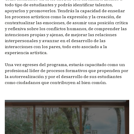
todo tipo de estudiantes y podrás identificar talentos,
apoyarlos y promoverlos. Tendrás la capacidad de enseñar
los procesos artísticos como la expresión y la creación, de
contextualizar las emociones, de asumir una posición crítica
y reflexiva sobre los conflictos humanos, de comprender las
intenciones propias y ajenas, de mejorar las relaciones
interpersonales y avanzar en el desarrollo de las
interacciones con los pares, todo esto asociado a la
experiencia artística.
Una vez egreses del programa, estarás capacitado como un
profesional líder de procesos formativos que propenden por
la autorrealización y por el desarrollo de sus estudiantes
como ciudadanos que contribuyen al bien común.