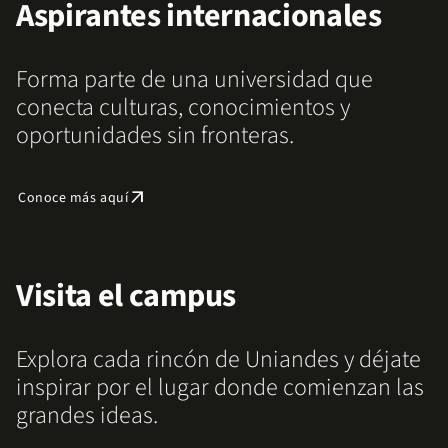
Aspirantes internacionales
Forma parte de una universidad que
conecta culturas, conocimientos y
oportunidades sin fronteras.
arrow_outward
Conoce más aquí
Visita el campus
Explora cada rincón de Uniandes y déjate
inspirar por el lugar donde comienzan las
grandes ideas.