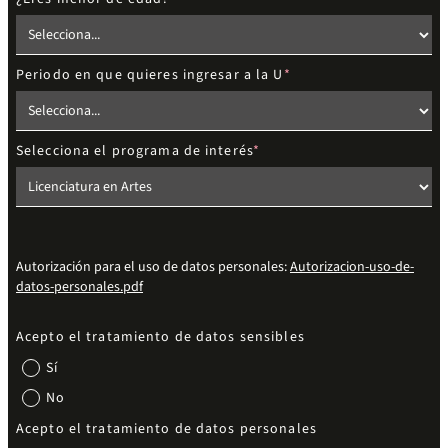
Periodo en que quieres ingresar a la U
Selecciona el programa de interés
Autorización para el uso de datos personales:
Autorizacion-uso-de-
datos-personales.pdf
Acepto el tratamiento de datos sensibles
Sí
No
Acepto el tratamiento de datos personales