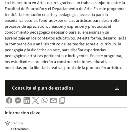
La Licenciatura en Artes ocurre gracias a un trabajo conjunto entre la
Facultad de Educación y el Departamento de Arte. En este programa
tendrás la formación en arte y pedagogía, necesaria para la
enseñanza escolar. Tendrás experiencias artísticas para desarrollar
procesos de apreciación, creación y expresión y producirás el
conocimiento pedagógico necesario para su enseñanza y su
aprendizaje en los contextos educativos. De esta forma, desarrollarás
la comprensión y análisis crítico de las teorías sobre el currículo, la
pedagogía y la didáctica en arte, para diseñar experiencias
pedagógicas artísticas pertinentes e incluyentes. En este programa,
los estudiantes aprenderán a construir relaciones educativas
mediadas por la libertad creativa, propia de la producción artística.
download
Consulta el plan de estudios
Información clave
school
Créditos
123 créditos