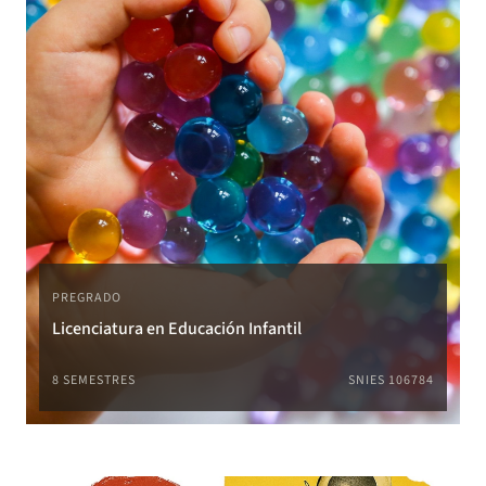
PREGRADO
Licenciatura en Educación Infantil
8 SEMESTRES
SNIES 106784