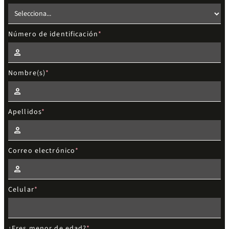
Número de identificación
Nombre(s)
Apellidos
Correo electrónico
Celular
¿Eres menor de edad?