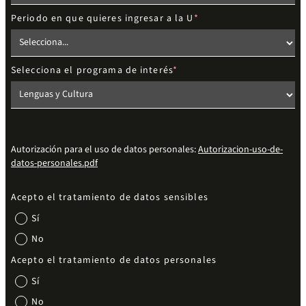
Periodo en que quieres ingresar a la U
Selecciona el programa de interés
Autorización para el uso de datos personales:
Autorizacion-uso-de-
datos-personales.pdf
Acepto el tratamiento de datos sensibles
Sí
No
Acepto el tratamiento de datos personales
Sí
No