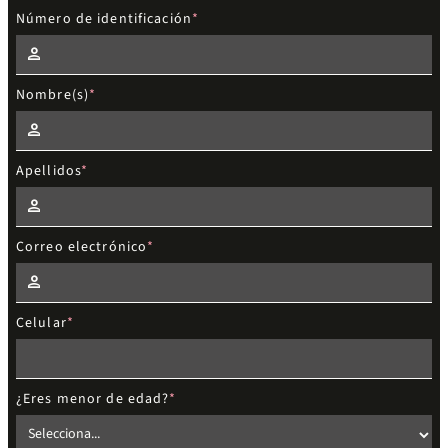
Número de identificación
Nombre(s)
Apellidos
Correo electrónico
Celular
¿Eres menor de edad?