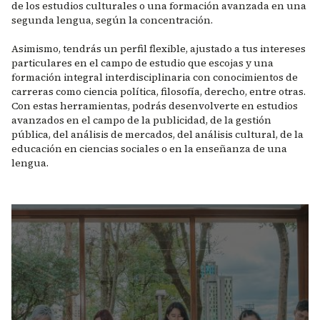
de los estudios culturales o una formación avanzada en una
segunda lengua, según la concentración.
Asimismo, tendrás un perfil flexible, ajustado a tus intereses
particulares en el campo de estudio que escojas y una
formación integral interdisciplinaria con conocimientos de
carreras como ciencia política, filosofía, derecho, entre otras.
Con estas herramientas, podrás desenvolverte en estudios
avanzados en el campo de la publicidad, de la gestión
pública, del análisis de mercados, del análisis cultural, de la
educación en ciencias sociales o en la enseñanza de una
lengua.