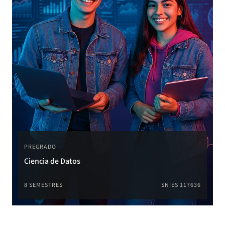
PREGRADO
Ciencia de Datos
8 SEMESTRES
SNIES 117636