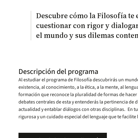
Descubre cómo la Filosofía te 
cuestionar con rigor y dialoga
el mundo y sus dilemas cont
Descripción del programa
Al estudiar el programa de Filosofía descubrirás un mundo 
existencia, al conocimiento, a la ética, a la mente, al lengua
formación que reconoce la pluralidad de formas de hacer 
debates centrales de esta y entenderás la pertinencia de
actualidad y entablar diálogos con otras disciplinas. En 
rigurosa y un cuidado especial del lenguaje que te facilite 