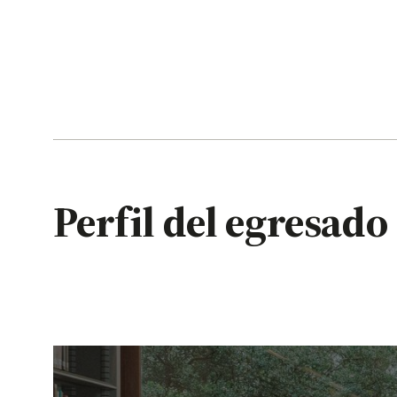
Perfil del egresado