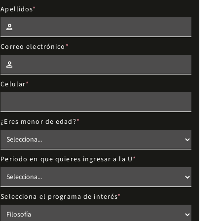
Apellidos
Correo electrónico
Celular
¿Eres menor de edad?
Periodo en que quieres ingresar a la U
Selecciona el programa de interés