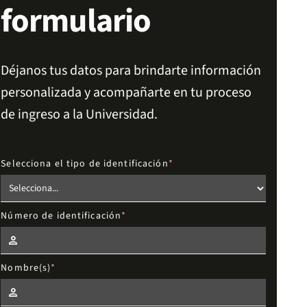
formulario
Déjanos tus datos para brindarte información
personalizada y acompañarte en tu proceso
de ingreso a la Universidad.
Selecciona el tipo de identificación
Número de identificación
Nombre(s)