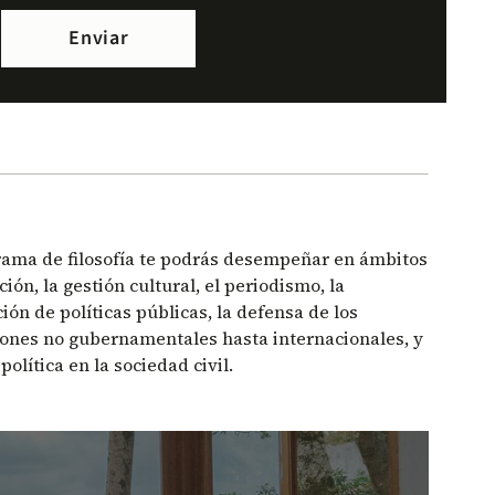
rama de filosofía te podrás desempeñar en ámbitos
ón, la gestión cultural, el periodismo, la
ón de políticas públicas, la defensa de los
ones no gubernamentales hasta internacionales, y
olítica en la sociedad civil.