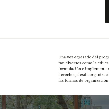
Una vez egresado del prog
tan diversos como la educaci
formulación e implementaci
derechos, desde organizaci
las formas de organización p