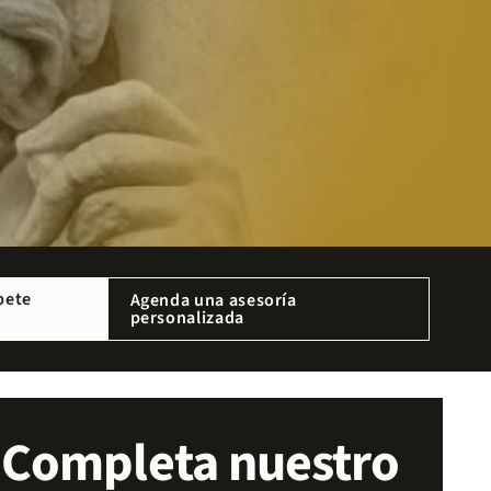
bete
Agenda una asesoría
personalizada
Completa nuestro