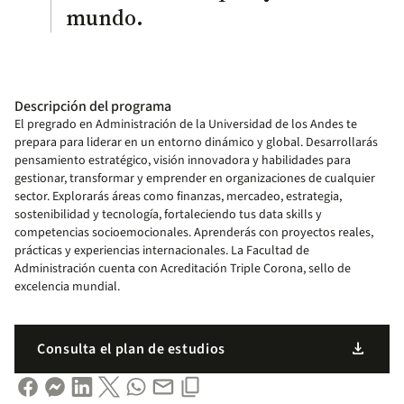
mundo.
Descripción del programa
El pregrado en Administración de la Universidad de los Andes te
prepara para liderar en un entorno dinámico y global. Desarrollarás
pensamiento estratégico, visión innovadora y habilidades para
gestionar, transformar y emprender en organizaciones de cualquier
sector. Explorarás áreas como finanzas, mercadeo, estrategia,
sostenibilidad y tecnología, fortaleciendo tus data skills y
competencias socioemocionales. Aprenderás con proyectos reales,
prácticas y experiencias internacionales. La Facultad de
Administración cuenta con Acreditación Triple Corona, sello de
excelencia mundial.
download
Consulta el plan de estudios