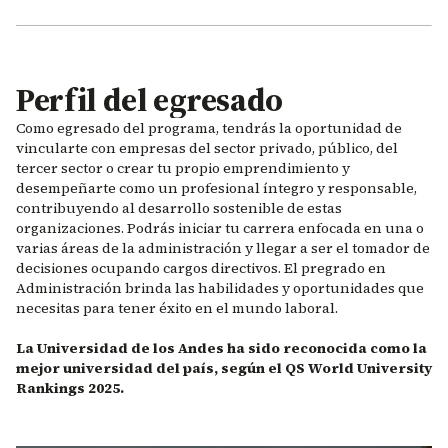
Perfil del egresado
Como egresado del programa, tendrás la oportunidad de
vincularte con empresas del sector privado, público, del
tercer sector o crear tu propio emprendimiento y
desempeñarte como un profesional íntegro y responsable,
contribuyendo al desarrollo sostenible de estas
organizaciones. Podrás iniciar tu carrera enfocada en una o
varias áreas de la administración y llegar a ser el tomador de
decisiones ocupando cargos directivos. El pregrado en
Administración brinda las habilidades y oportunidades que
necesitas para tener éxito en el mundo laboral.
La Universidad de los Andes ha sido reconocida como la
mejor universidad del país, según el QS World University
Rankings 2025.