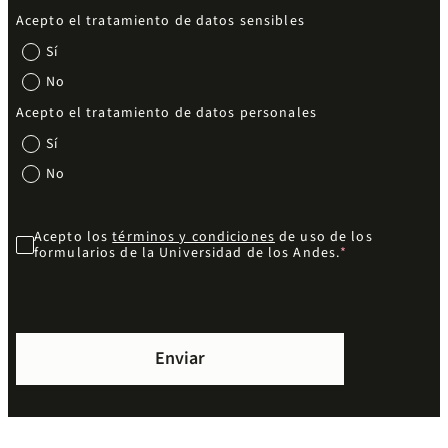
Acepto el tratamiento de datos sensibles
Sí
No
Acepto el tratamiento de datos personales
Sí
No
Acepto los
términos y condiciones
de uso de los
formularios de la Universidad de los Andes.