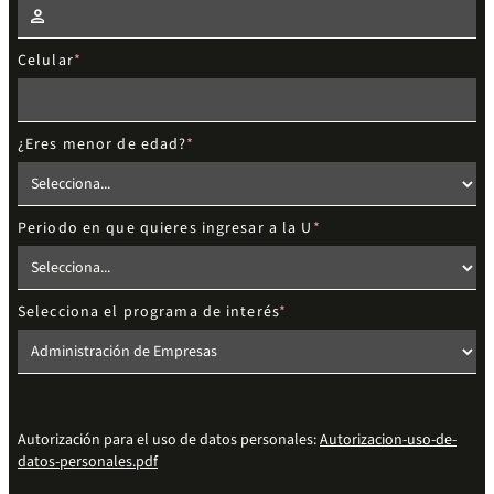
Celular
¿Eres menor de edad?
Periodo en que quieres ingresar a la U
Selecciona el programa de interés
Autorización para el uso de datos personales:
Autorizacion-uso-de-
datos-personales.pdf