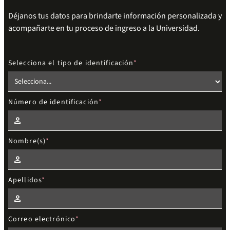
Déjanos tus datos para brindarte información personalizada y
acompañarte en tu proceso de ingreso a la Universidad.
Selecciona el tipo de identificación
Número de identificación
Nombre(s)
Apellidos
Correo electrónico