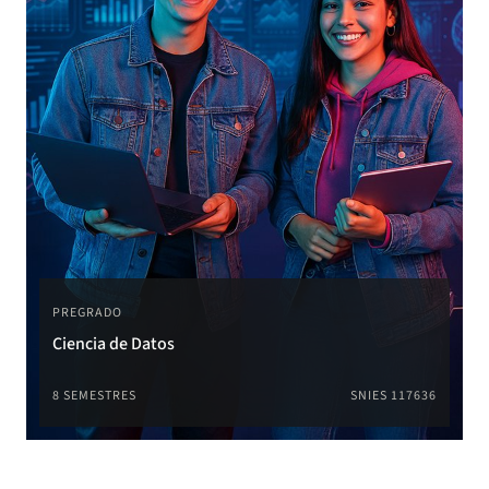
PREGRADO
Ciencia de Datos
8 SEMESTRES
SNIES 117636