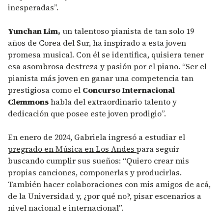
inesperadas”.
Yunchan Lim,
un talentoso pianista de tan solo 19
años de Corea del Sur, ha inspirado a esta joven
promesa musical. Con él se identifica, quisiera tener
esa asombrosa destreza y pasión por el piano. “Ser el
pianista más joven en ganar una competencia tan
prestigiosa como el
Concurso Internacional
Clemmons
habla del extraordinario talento y
dedicación que posee este joven prodigio”.
En enero de 2024, Gabriela ingresó a estudiar el
pregrado en Música en Los Andes
para seguir
buscando cumplir sus sueños: “Quiero crear mis
propias canciones, componerlas y producirlas.
También hacer colaboraciones con mis amigos de acá,
de la Universidad y, ¿por qué no?, pisar escenarios a
nivel nacional e internacional”.