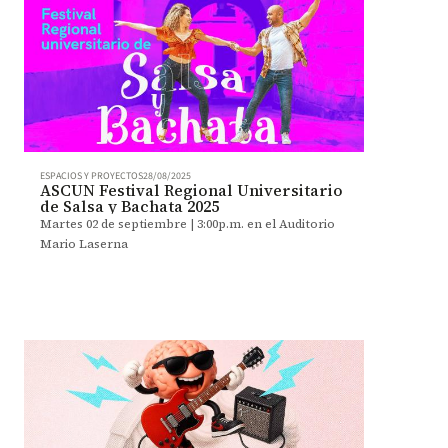
ESPACIOS Y PROYECTOS
28/08/2025
ASCUN Festival Regional Universitario
de Salsa y Bachata 2025
Martes 02 de septiembre | 3:00p.m. en el Auditorio
Mario Laserna