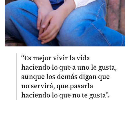
“Es mejor vivir la vida
haciendo lo que a uno le gusta,
aunque los demás digan que
no servirá, que pasarla
haciendo lo que no te gusta”.