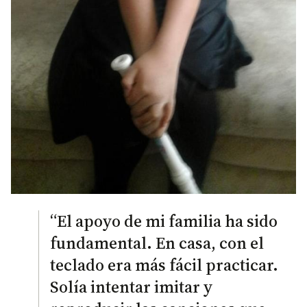
“El apoyo de mi familia ha sido
fundamental. En casa, con el
teclado era más fácil practicar.
Solía intentar imitar y