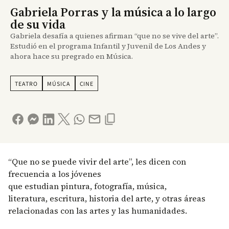
Gabriela Porras y la música a lo largo
de su vida
Gabriela desafía a quienes afirman “que no se vive del arte”.
Estudió en el programa Infantil y Juvenil de Los Andes y
ahora hace su pregrado en Música.
TEATRO
MÚSICA
CINE
“Que no se puede vivir del arte”, les dicen con
frecuencia a los jóvenes
que estudian pintura, fotografía, música,
literatura, escritura, historia del arte, y otras áreas
relacionadas con las artes y las humanidades.