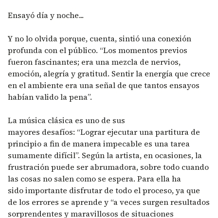
Ensayó día y noche...
Y no lo olvida porque, cuenta, sintió una conexión
profunda con el público. “Los momentos previos
fueron fascinantes; era una mezcla de nervios,
emoción, alegría y gratitud. Sentir la energía que crece
en el ambiente era una señal de que tantos ensayos
habían valido la pena”.
La música clásica es uno de sus
mayores desafíos: “Lograr ejecutar una partitura de
principio a fin de manera impecable es una tarea
sumamente difícil”. Según la artista, en ocasiones, la
frustración puede ser abrumadora, sobre todo cuando
las cosas no salen como se espera. Para ella ha
sido importante disfrutar de todo el proceso, ya que
de los errores se aprende y “a veces surgen resultados
sorprendentes y maravillosos de situaciones