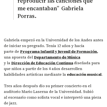
reproducir las canciones que
me encantaban” Gabriela
Porras.
Gabriela empezó en la Universidad de los Andes antes
de iniciar su pregrado. Tenía 12 años y hacía
parte de
Programa Infantil y Juvenil de Formación
,
una apuesta del
Departamento de Música
y la
Dirección de Educación Continua
diseñada para
que niños a partir de los 4 años desarrollen
habilidades artísticas mediante la
educación musical
.
Tres años después dio su primer concierto en el
auditorio Mario Laserna de la Universidad. Subió
al escenario como solista vocal e interpretó una pieza
de jazz.