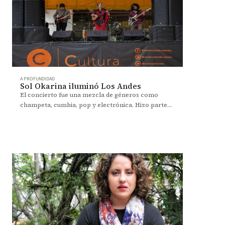
A PROFUNDIDAD
Sol Okarina iluminó Los Andes
El concierto fue una mezcla de géneros como
champeta, cumbia, pop y electrónica. Hizo parte
de la programación cultural de la Universidad.