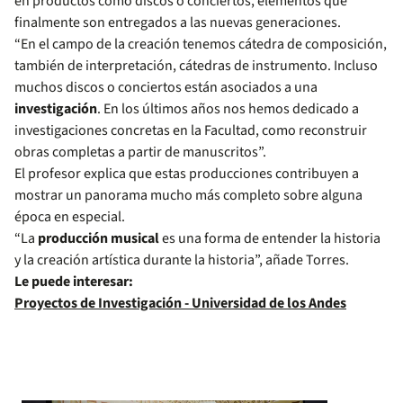
en productos como discos o conciertos, elementos que
finalmente son entregados a las nuevas generaciones.
“En el campo de la creación tenemos cátedra de composición,
también de interpretación, cátedras de instrumento. Incluso
muchos discos o conciertos están asociados a una
investigación
. En los últimos años nos hemos dedicado a
investigaciones concretas en la Facultad, como reconstruir
obras completas a partir de manuscritos”.
El profesor explica que estas producciones contribuyen a
mostrar un panorama mucho más completo sobre alguna
época en especial.
“La
producción musical
es una forma de entender la historia
y la creación artística durante la historia”, añade Torres.
Le puede interesar:
Proyectos de Investigación - Universidad de los Andes