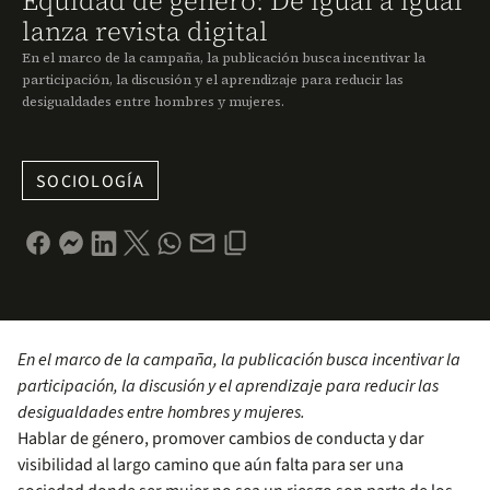
Equidad de género: De igual a igual
lanza revista digital
En el marco de la campaña, la publicación busca incentivar la
participación, la discusión y el aprendizaje para reducir las
desigualdades entre hombres y mujeres.
SOCIOLOGÍA
En el marco de la campaña, la publicación busca incentivar la
participación, la discusión y el aprendizaje para reducir las
desigualdades entre hombres y mujeres.
Hablar de género, promover cambios de conducta y dar
visibilidad al largo camino que aún falta para ser una