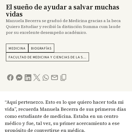
El sueño de ayudar a salvar muchas
vidas
Manuela Becerra se graduó de Medicina gracias a la beca
Quiero Estudiar y recibió la distinción Summa cum laude
por su excelente desempeño académico.
MEDICINA
BIOGRAFÍAS
FACULTAD DE MEDICINA Y CIENCIAS DE LA S…
“Aquí pertenezco. Esto es lo que quiero hacer toda mi
vida”, recuerda Manuela Becerra de sus primeros días
como estudiante de medicina. Estaba en un centro
médico y fue, tal vez, su primer acercamiento a ese
propósito de convertirse en médica.