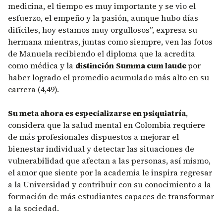
medicina, el tiempo es muy importante y se vio el
esfuerzo, el empeño y la pasión, aunque hubo días
difíciles, hoy estamos muy orgullosos”, expresa su
hermana mientras, juntas como siempre, ven las fotos
de Manuela recibiendo el diploma que la acredita
como médica y la
distinción
Summa cum laude
por
haber logrado el promedio acumulado más alto en su
carrera (4,49).
Su meta ahora es especializarse en psiquiatría
,
considera que la salud mental en Colombia requiere
de más profesionales dispuestos a mejorar el
bienestar individual y detectar las situaciones de
vulnerabilidad que afectan a las personas, así mismo,
el amor que siente por la academia le inspira regresar
a la Universidad y contribuir con su conocimiento a la
formación de más estudiantes capaces de transformar
a la sociedad.