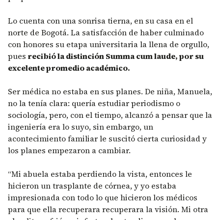
Lo cuenta con una sonrisa tierna, en su casa en el
norte de Bogotá. La satisfacción de haber culminado
con honores su etapa universitaria la llena de orgullo,
pues
recibió la distinción Summa cum laude, por su
excelente promedio académico.
Ser médica no estaba en sus planes. De niña, Manuela,
no la tenía clara: quería estudiar periodismo o
sociología, pero, con el tiempo, alcanzó a pensar que la
ingeniería era lo suyo, sin embargo, un
acontecimiento familiar le suscitó cierta curiosidad y
los planes empezaron a cambiar.
“Mi abuela estaba perdiendo la vista, entonces le
hicieron un trasplante de córnea, y yo estaba
impresionada con todo lo que hicieron los médicos
para que ella recuperara recuperara la visión. Mi otra