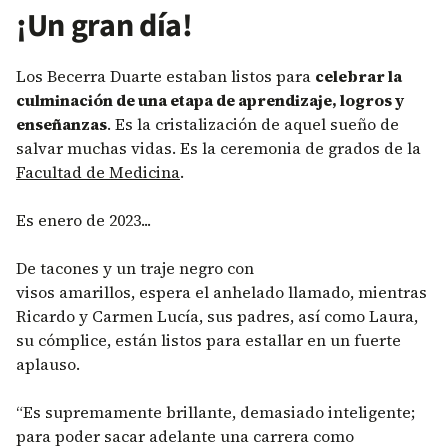
¡Un gran día!
Los Becerra Duarte estaban listos para
celebrar la
culminación de una etapa de aprendizaje, logros y
enseñanzas
. Es la cristalización de aquel sueño de
salvar muchas vidas. Es la ceremonia de grados de la
Facultad de Medicina
.
Es enero de 2023...
De tacones y un traje negro con
visos amarillos, espera el anhelado llamado, mientras
Ricardo y Carmen Lucía, sus padres, así como Laura,
su cómplice, están listos para estallar en un fuerte
aplauso.
“Es supremamente brillante, demasiado inteligente;
para poder sacar adelante una carrera como