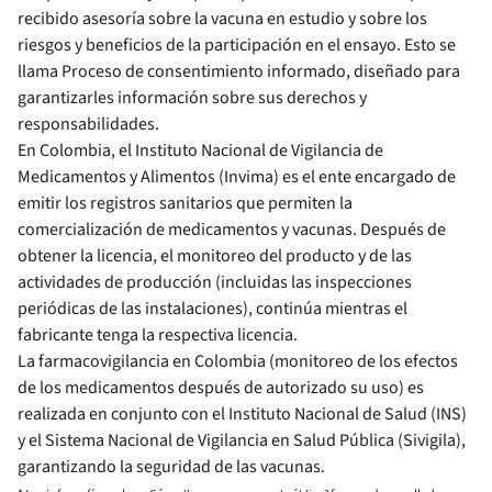
recibido asesoría sobre la vacuna en estudio y sobre los
riesgos y beneficios de la participación en el ensayo. Esto se
llama Proceso de consentimiento informado, diseñado para
garantizarles información sobre sus derechos y
responsabilidades.
En Colombia, el Instituto Nacional de Vigilancia de
Medicamentos y Alimentos (Invima) es el ente encargado de
emitir los registros sanitarios que permiten la
comercialización de medicamentos y vacunas. Después de
obtener la licencia, el monitoreo del producto y de las
actividades de producción (incluidas las inspecciones
periódicas de las instalaciones), continúa mientras el
fabricante tenga la respectiva licencia.
La farmacovigilancia en Colombia (monitoreo de los efectos
de los medicamentos después de autorizado su uso) es
realizada en conjunto con el Instituto Nacional de Salud (INS)
y el Sistema Nacional de Vigilancia en Salud Pública (Sivigila),
garantizando la seguridad de las vacunas.