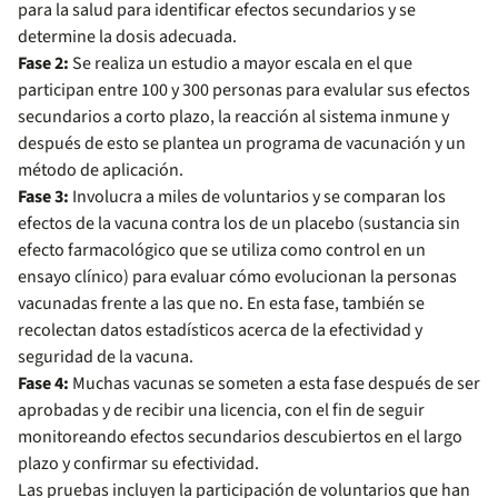
para la salud para identificar efectos secundarios y se
determine la dosis adecuada.
Fase 2:
Se realiza un estudio a mayor escala en el que
participan entre 100 y 300 personas para evalular sus efectos
secundarios a corto plazo, la reacción al sistema inmune y
después de esto se plantea un programa de vacunación y un
método de aplicación.
Fase 3:
Involucra a miles de voluntarios y se comparan los
efectos de la vacuna contra los de un placebo (sustancia sin
efecto farmacológico que se utiliza como control en un
ensayo clínico) para evaluar cómo evolucionan la personas
vacunadas frente a las que no. En esta fase, también se
recolectan datos estadísticos acerca de la efectividad y
seguridad de la vacuna.
Fase 4:
Muchas vacunas se someten a esta fase después de ser
aprobadas y de recibir una licencia, con el fin de seguir
monitoreando efectos secundarios descubiertos en el largo
plazo y confirmar su efectividad.
Las pruebas incluyen la participación de voluntarios que han