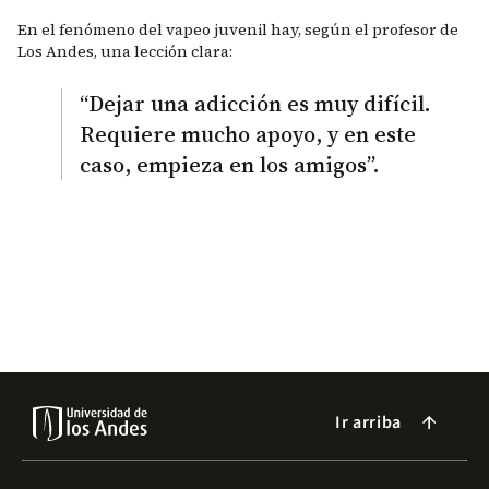
En el fenómeno del vapeo juvenil hay, según el profesor de
Los Andes, una lección clara:
“Dejar una adicción es muy difícil.
Requiere mucho apoyo, y en este
caso, empieza en los amigos”.
Ir arriba
arrow_forward