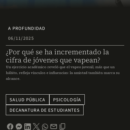
A PROFUNDIDAD
06/11/2025
¿Por qué se ha incrementado la
cifra de jóvenes que vapean?
Un ejercicio académico reveló que el vapeo juvenil, más que un
hábito, refleja vínculos e influencias: la amistad también marca su
alcance.
SALUD PÚBLICA
PSICOLOGÍA
DECANATURA DE ESTUDIANTES