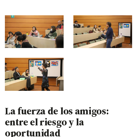
La fuerza de los amigos:
entre el riesgo y la
oportunidad