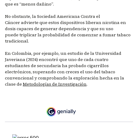
que es “menos dañino”.
No obstante, la Sociedad Americana Contra el
Cáncer advierte que estos dispositivos liberan nicotina en
dosis capaces de generar dependencia y que su uso
puede triplicar la probabilidad de comenzar a fumar tabaco
tradicional.
En Colombia, por ejemplo, un estudio de la Universidad
Javeriana (2024) encontró que uno de cada cuatro
estudiantes de secundaria ha probado cigarrillos
electrónicos, superando con creces el uso del tabaco
convencional y comprobando la exploración hecha en la
clase de
Metodologías de Investigación
.