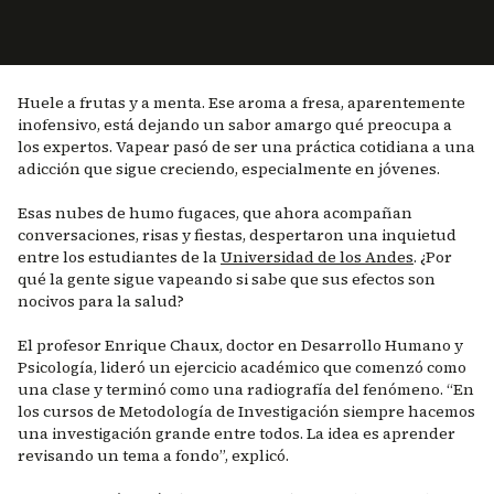
Huele a frutas y a menta. Ese aroma a fresa, aparentemente
inofensivo, está dejando un sabor amargo qué preocupa a
los expertos. Vapear pasó de ser una práctica cotidiana a una
adicción que sigue creciendo, especialmente en jóvenes.
Esas nubes de humo fugaces, que ahora acompañan
conversaciones, risas y fiestas, despertaron una inquietud
entre los estudiantes de la
Universidad de los Andes
. ¿Por
qué la gente sigue vapeando si sabe que sus efectos son
nocivos para la salud?
El profesor Enrique Chaux, doctor en Desarrollo Humano y
Psicología, lideró un ejercicio académico que comenzó como
una clase y terminó como una radiografía del fenómeno. “En
los cursos de Metodología de Investigación siempre hacemos
una investigación grande entre todos. La idea es aprender
revisando un tema a fondo”, explicó.