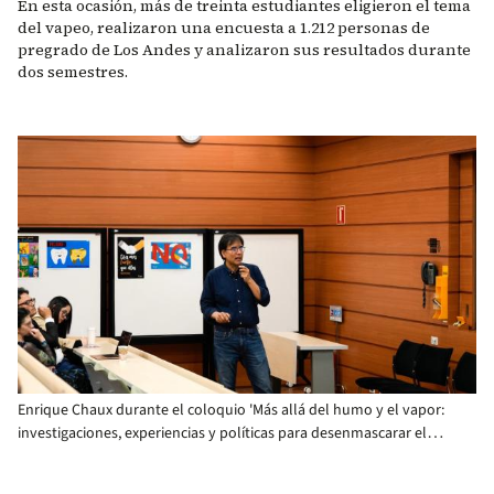
En esta ocasión, más de treinta estudiantes eligieron el tema
del vapeo, realizaron una encuesta a 1.212 personas de
pregrado de Los Andes y analizaron sus resultados durante
dos semestres.
Enrique Chaux durante el coloquio 'Más allá del humo y el vapor:
investigaciones, experiencias y políticas para desenmascarar el
vapeo'.