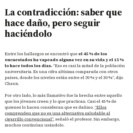
La contradicción: saber que
hace daño, pero seguir
haciéndolo
Entre los hallazgos se encontró que
el 45 % de los
encuestados ha vapeado alguna vez en su vida y el 15 %
lo hace todos los días.
“Eso es casi la mitad de la población
universitaria. Es una cifra altísima comparada con otros
países, donde los niveles están entre el 20 % y el 30 %”, dijo
Chaux.
Por otro lado, lo más llamativo fue la brecha entre aquello
que los jóvenes creen y lo que practican. Casi el 45 % de
quienes lo hacen consideran que es dañino.
“Ellos
comprenden que no es una alternativa saludable al
cigarrillo convencional”
, señaló el profesor. Sin embargo,
muchos continúan usándolo.