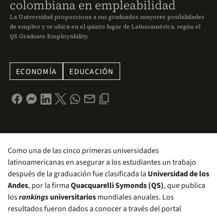
colombiana en empleabilidad
La Universidad proporciona a sus graduados mayores posibilidades
de empleo y se ubica en el quinto lugar de Latinoamérica, según el
QS Graduate Employability.
ECONOMÍA
EDUCACIÓN
Como una de las cinco primeras universidades
latinoamericanas en asegurar a los estudiantes un trabajo
después de la graduación fue clasificada la
Universidad de los
Andes
, por la firma
Quacquarelli Symonds (QS)
, que publica
los
rankings
universitarios
mundiales anuales. Los
resultados fueron dados a conocer a través del portal