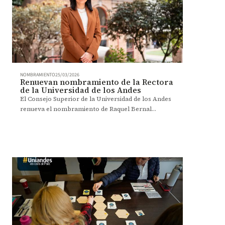
NOMBRAMIENTO
25/03/2026
Renuevan nombramiento de la Rectora
de la Universidad de los Andes
El Consejo Superior de la Universidad de los Andes
renueva el nombramiento de Raquel Bernal
Salazar como Rectora por un periodo de dos años,
a partir del 20 de abril de 2026.