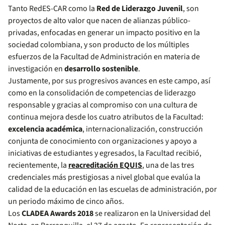
Tanto RedES-CAR como la
Red de Liderazgo Juvenil
, son
proyectos de alto valor que nacen de alianzas público-
privadas, enfocadas en generar un impacto positivo en la
sociedad colombiana, y son producto de los múltiples
esfuerzos de la Facultad de Administración en materia de
investigación en
desarrollo sostenible
.
Justamente, por sus progresivos avances en este campo, así
como en la consolidación de competencias de liderazgo
responsable y gracias al compromiso con una cultura de
continua mejora desde los cuatro atributos de la Facultad:
excelencia académica
, internacionalización, construcción
conjunta de conocimiento con organizaciones y apoyo a
iniciativas de estudiantes y egresados, la Facultad recibió,
recientemente, la
reacreditación EQUIS
, una de las tres
credenciales más prestigiosas a nivel global que evalúa la
calidad de la educación en las escuelas de administración, por
un periodo máximo de cinco años.
Los
CLADEA Awards 2018
se realizaron en la Universidad del