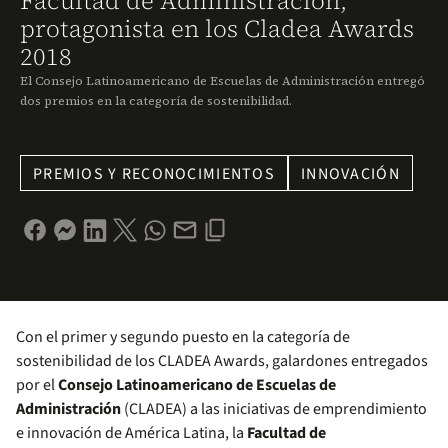
Facultad de Administración,
protagonista en los Cladea Awards
2018
El Consejo Latinoamericano de Escuelas de Administración entregó
dos premios en la categoría de sostenibilidad.
PREMIOS Y RECONOCIMIENTOS
INNOVACIÓN
Con el primer y segundo puesto en la categoría de
sostenibilidad de los CLADEA Awards, galardones entregados
por el
Consejo Latinoamericano de Escuelas de
Administración
(CLADEA) a las iniciativas de emprendimiento
e innovación de América Latina, la
Facultad de