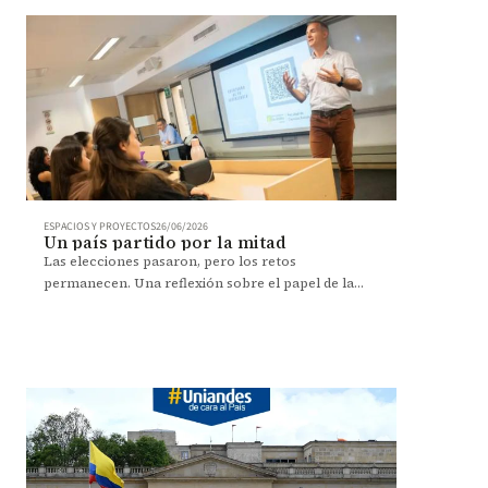
ESPACIOS Y PROYECTOS
26/06/2026
Un país partido por la mitad
Las elecciones pasaron, pero los retos
permanecen. Una reflexión sobre el papel de la
educación y las ciencias sociales en el país.