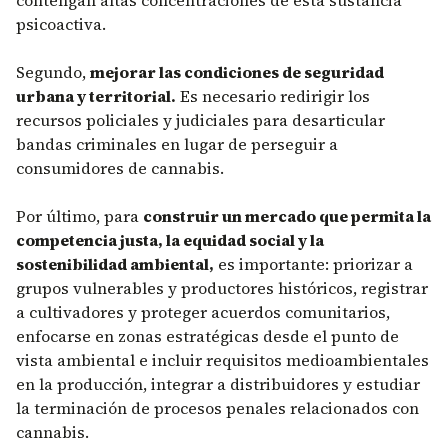
contengan altas concentraciones de esta sustancia
psicoactiva.
Segundo,
mejorar las condiciones de seguridad
urbana y territorial.
Es necesario redirigir los
recursos policiales y judiciales para desarticular
bandas criminales en lugar de perseguir a
consumidores de cannabis.
Por último, para
construir un mercado que permita la
competencia justa, la equidad social y la
sostenibilidad ambiental,
es importante: priorizar a
grupos vulnerables y productores históricos, registrar
a cultivadores y proteger acuerdos comunitarios,
enfocarse en zonas estratégicas desde el punto de
vista ambiental e incluir requisitos medioambientales
en la producción, integrar a distribuidores y estudiar
la terminación de procesos penales relacionados con
cannabis.