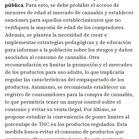
pública
. Para esto, se debe prohibir el acceso de
menores de edad al mercado de cannabis y establecer
sanciones para aquellos establecimientos que no
verifiquen la mayoría de edad de los compradores.
Además, se plantea la necesidad de crear e
implementar estrategias pedagógicas y de educación
para informar a la población sobre los riesgos y daños
asociados al consumo de cannabis. Otra
recomendación es limitar la promoción y el mercadeo
de los productos para uso adulto, lo que implicaría
regular las características del empaquetado de los
productos. Asimismo, se recomienda establecer un
registro de consumidores para la compra de cannabis,
lo que permitiría tener un mayor control sobre el
consumo y evitar su venta ilegal. Por último, se
propone estudiar la conveniencia de poner límites al
porcentaje de THC en los productos regulados. Esta
medida busca evitar el consumo de productos que