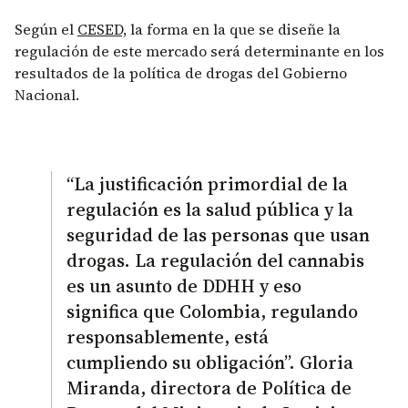
Según el
CESED,
la forma en la que se diseñe la
regulación de este mercado será determinante en los
resultados de la política de drogas del Gobierno
Nacional.
“La justificación primordial de la
regulación es la salud pública y la
seguridad de las personas que usan
drogas. La regulación del cannabis
es un asunto de DDHH y eso
significa que Colombia, regulando
responsablemente, está
cumpliendo su obligación”. Gloria
Miranda, directora de Política de