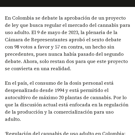
En Colombia se debate la aprobación de un proyecto
de ley que busca regular el mercado del cannabis para
uso adulto. El 9 de mayo de 2023, la plenaria de la
Cámara de Representantes aprobó el sexto debate
con 98 votos a favor y 57 en contra, un hecho sin
precedentes, pues nunca había pasado del segundo
debate. Ahora, solo restan dos para que este proyecto
se convierta en una realidad.
En el país, el consumo de la dosis personal está
despenalizado desde 1994 y está permitido el
autocultivo de máximo 20 plantas de cannabis. Por lo
que la discusión actual está enfocada en la regulación
de la producción y la comercialización para uso
adulto.
‘Regulación del cannabis de uso adulto en Colombia: