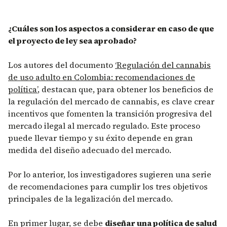
¿Cuáles son los aspectos a considerar en caso de que
el proyecto de ley sea aprobado?
Los autores del documento
‘Regulación del cannabis
de uso adulto en Colombia: recomendaciones de
política’
, destacan que, para obtener los beneficios de
la regulación del mercado de cannabis, es clave crear
incentivos que fomenten la transición progresiva del
mercado ilegal al mercado regulado. Este proceso
puede llevar tiempo y su éxito depende en gran
medida del diseño adecuado del mercado.
Por lo anterior, los investigadores sugieren una serie
de recomendaciones para cumplir los tres objetivos
principales de la legalización del mercado.
En primer lugar, se debe
diseñar una política de salud