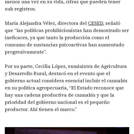
menos una vez en su vida, cifras que pueden tener
sub registros.
María Alejandra Vélez, directora del
CESED
, señaló
que “las políticas prohibicionistas han demostrado ser
ineficaces, ya que tanto la producción como el
consumo de sustancias psicoactivas han aumentado
progresivamente”.
Por su parte, Cecilia López, exministra de Agricultura
y Desarrollo Rural, destacó en el evento que el
gobierno actual considera esencial incluir el cannabis
en su política agropecuaria, “El Estado reconoce que
hay una cadena productiva de cannabis y que la
prioridad del gobierno nacional es el pequeño
productor. Ahí tienen el marco.”