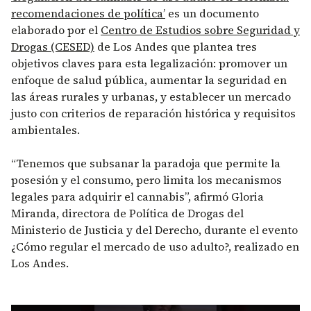
recomendaciones de política’
es un documento
elaborado por el
Centro de Estudios sobre Seguridad y
Drogas (CESED)
de Los Andes que plantea tres
objetivos claves para esta legalización: promover un
enfoque de salud pública, aumentar la seguridad en
las áreas rurales y urbanas, y establecer un mercado
justo con criterios de reparación histórica y requisitos
ambientales.
“Tenemos que subsanar la paradoja que permite la
posesión y el consumo, pero limita los mecanismos
legales para adquirir el cannabis”, afirmó Gloria
Miranda, directora de Política de Drogas del
Ministerio de Justicia y del Derecho, durante el evento
¿Cómo regular el mercado de uso adulto?, realizado en
Los Andes.
Remote video URL