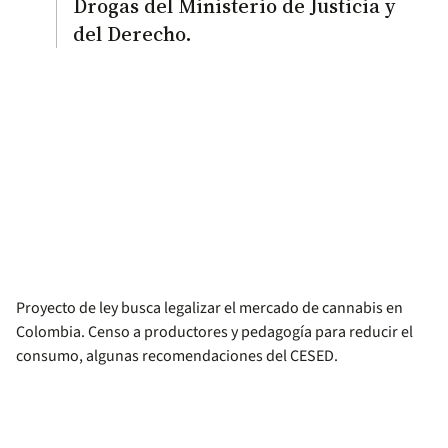
Drogas del Ministerio de Justicia y
del Derecho.
Proyecto de ley busca legalizar el mercado de cannabis en
Colombia. Censo a productores y pedagogía para reducir el
consumo, algunas recomendaciones del CESED.