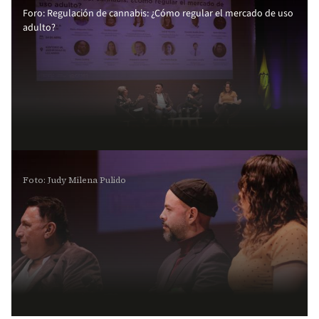
Foro: Regulación de cannabis: ¿Cómo regular el mercado de uso
adulto?
Foto: Judy Milena Pulido