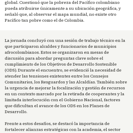
global. Cuestionó que la pobreza del Pacífico colombiano
pueda atribuirse únicamente a su ubicación geográfica, y
señaló que, al observar el mapa mundial, no existe otro
Pacífico tan pobre como el de Colombia.
La jornada concluyó con una sesión de trabajo técnico en la
que participaron alcaldes y funcionarios de municipios
afrocolombianos. Estos se organizaron en mesas de
discusión para abordar preguntas clave sobre el
cumplimiento de los Objetivos de Desarrollo Sostenible
(ODS). Durante el encuentro, se evidenció la necesidad de
atender las tensiones existentes entre los Consejos
Comunitarios, los Resguardos y las Alcaldías. También sobre
la urgencia de mejorar la focalización y gestión de recursos
en un contexto marcado por la retirada de cooperantes y la
limitada interlocución con el Gobierno Nacional, factores
que dificultan el avance de los ODS en los Planes de
Desarrollo.
Frente a estos desafíos, se destacó la importancia de
fortalecer alianzas estratégicas con la academia, el sector