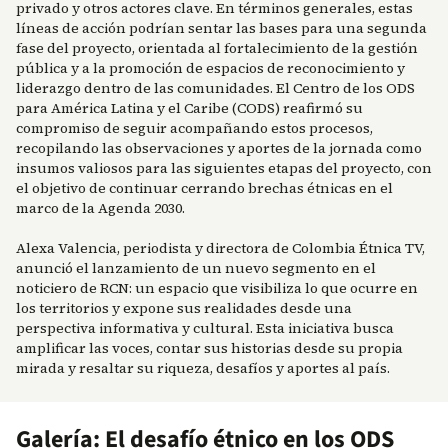
privado y otros actores clave. En términos generales, estas
líneas de acción podrían sentar las bases para una segunda
fase del proyecto, orientada al fortalecimiento de la gestión
pública y a la promoción de espacios de reconocimiento y
liderazgo dentro de las comunidades. El Centro de los ODS
para América Latina y el Caribe (CODS) reafirmó su
compromiso de seguir acompañando estos procesos,
recopilando las observaciones y aportes de la jornada como
insumos valiosos para las siguientes etapas del proyecto, con
el objetivo de continuar cerrando brechas étnicas en el
marco de la Agenda 2030.
Alexa Valencia, periodista y directora de Colombia Étnica TV,
anunció el lanzamiento de un nuevo segmento en el
noticiero de RCN: un espacio que visibiliza lo que ocurre en
los territorios y expone sus realidades desde una
perspectiva informativa y cultural. Esta iniciativa busca
amplificar las voces, contar sus historias desde su propia
mirada y resaltar su riqueza, desafíos y aportes al país.
Galería: El desafío étnico en los ODS