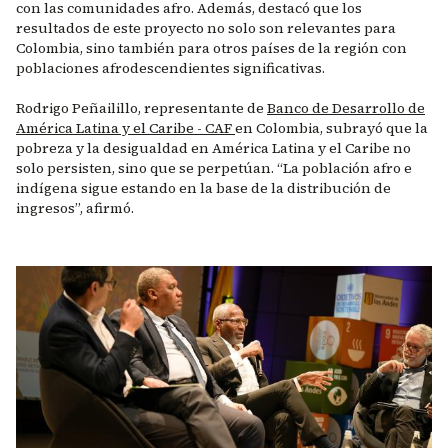
con las comunidades afro. Además, destacó que los
resultados de este proyecto no solo son relevantes para
Colombia, sino también para otros países de la región con
poblaciones afrodescendientes significativas.
Rodrigo Peñailillo, representante de
Banco de Desarrollo de
América Latina y el Caribe - CAF
en Colombia, subrayó que la
pobreza y la desigualdad en América Latina y el Caribe no
solo persisten, sino que se perpetúan. “La población afro e
indígena sigue estando en la base de la distribución de
ingresos”, afirmó.