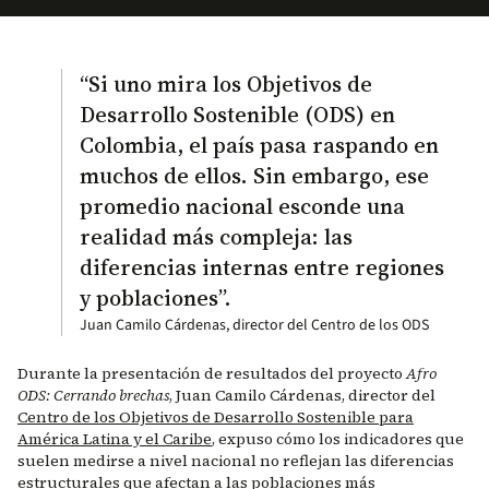
“Si uno mira los Objetivos de
Desarrollo Sostenible (ODS) en
Colombia, el país pasa raspando en
muchos de ellos. Sin embargo, ese
promedio nacional esconde una
realidad más compleja: las
diferencias internas entre regiones
y poblaciones”.
Juan Camilo Cárdenas, director del Centro de los ODS
Durante la presentación de resultados del proyecto
Afro
ODS: Cerrando brechas
, Juan Camilo Cárdenas, director del
Centro de los Objetivos de Desarrollo Sostenible para
América Latina y el Caribe
, expuso cómo los indicadores que
suelen medirse a nivel nacional no reflejan las diferencias
estructurales que afectan a las poblaciones más