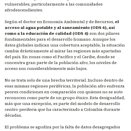
vulnerables, particularmente a las comunidades
afrodescendientes.
Según el doctor en Economía Ambiental y de Recursos,
el
acceso al agua potable y al saneamiento (ODS 6), así
como a la educación de calidad (ODS 4)
son dos pilares
fundamentales para el desarrollo humano. Aunque los
datos globales indican una cobertura aceptable, la situación
cambia drásticamente al mirar las regiones más apartadas
del país. En zonas como el Pacífico y el Caribe, donde se
concentra gran parte de la población afro, los niveles de
acceso son considerablemente más bajos.
No se trata solo de una brecha territorial. Incluso dentro de
esas mismas regiones periféricas, la población afro enfrenta
peores condiciones en comparación con quienes no se auto
reconocen como parte de un grupo étnico. Esta desigualdad,
más que una excepción, es parte del modelo de desarrollo
centro-periferia que ha caracterizado a Colombia durante
décadas.
El problema se agudiza por la falta de datos desagregados